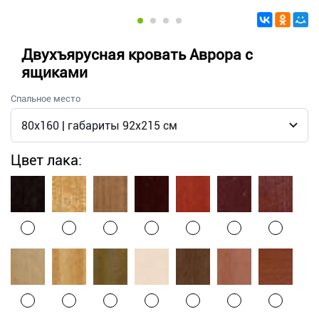
Двухъярусная кровать Аврора с
ящиками
Спальное место
Цвет лака: