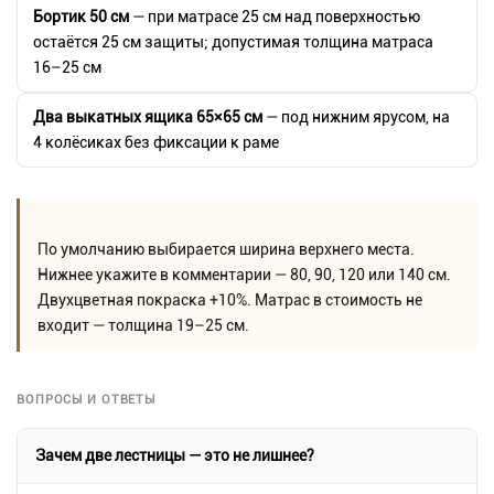
Бортик 50 см
— при матрасе 25 см над поверхностью
остаётся 25 см защиты; допустимая толщина матраса
16–25 см
Два выкатных ящика 65×65 см
— под нижним ярусом, на
4 колёсиках без фиксации к раме
По умолчанию выбирается ширина верхнего места.
Нижнее укажите в комментарии — 80, 90, 120 или 140 см.
Двухцветная покраска +10%. Матрас в стоимость не
входит — толщина 19–25 см.
ВОПРОСЫ И ОТВЕТЫ
Зачем две лестницы — это не лишнее?