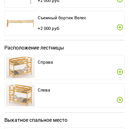
+
2 000
руб.
Съемный бортик Велес
+
2 000
руб.
Расположение лестницы
Справа
Слева
Выкатное спальное место