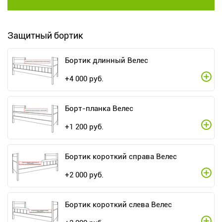
Защитный бортик
Бортик длинный Велес
+
4 000
руб.
Борт-планка Велес
+
1 200
руб.
Бортик короткий справа Велес
+
2 000
руб.
Бортик короткий слева Велес