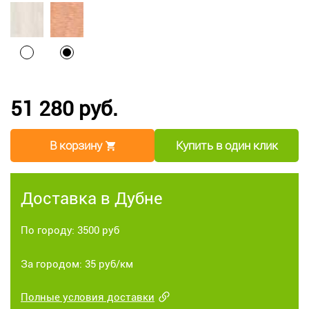
51 280 руб.
В корзину
Купить в один клик
Доставка в Дубне
По городу: 3500 руб
За городом: 35 руб/км
Полные условия доставки