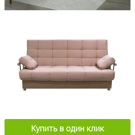
Купить в один клик