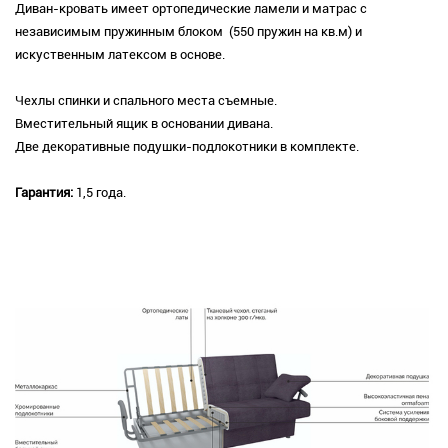
Диван-кровать имеет ортопедические ламели и матрас с
независимым пружинным блоком (550 пружин на кв.м) и
искуственным латексом в основе.
Чехлы спинки и спального места съемные.
Вместительный ящик в основании дивана.
Две декоративные подушки-подлокотники в комплекте.
Гарантия:
1,5 года.