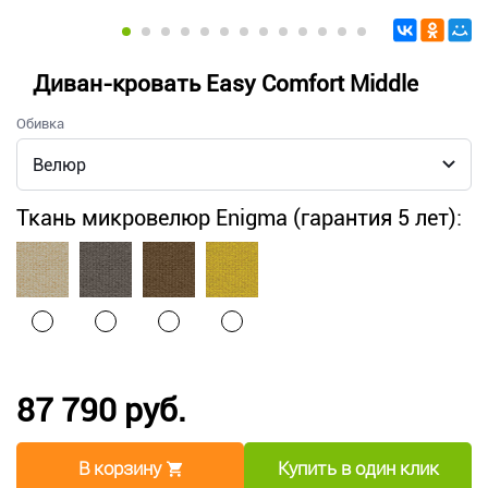
Диван-кровать Easy Comfort Middle
Обивка
Ткань микровелюр Enigma (гарантия 5 лет):
87 790 руб.
В корзину
Купить в один клик