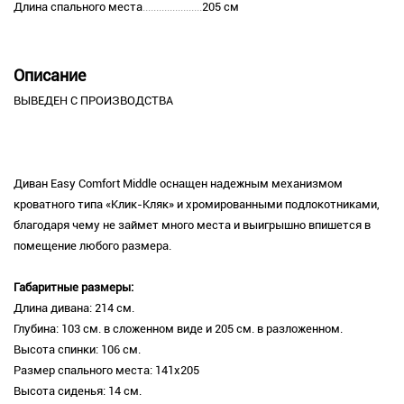
Длина спального места
205 см
Описание
ВЫВЕДЕН С ПРОИЗВОДСТВА
Диван Easy Comfort Middle оснащен надежным механизмом
кроватного типа «Клик-Кляк» и хромированными подлокотниками,
благодаря чему не займет много места и выигрышно впишется в
помещение любого размера.
Габаритные размеры:
Длина дивана: 214 см.
Глубина: 103 см. в сложенном виде и 205 см. в разложенном.
Высота спинки: 106 см.
Размер спального места: 141х205
Высота сиденья: 14 см.