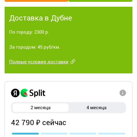
Доставка в Дубне
По городу: 2300 р.
За городом: 45 руб/км.
Полные условия доставки
2 месяца
4 месяца
42 790 ₽ сейчас