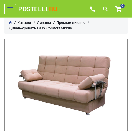
0
POSTELLI.
RU
Каталог
Диваны
Прямые диваны
Диван-кровать Easy Comfort Middle