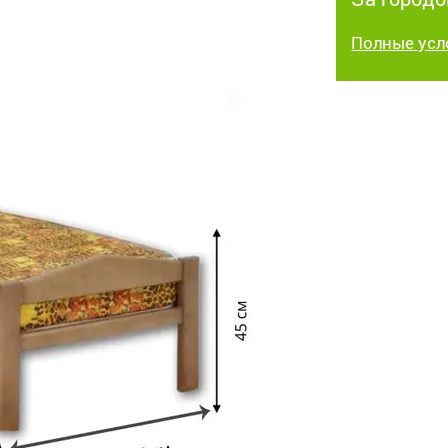
Полные усл