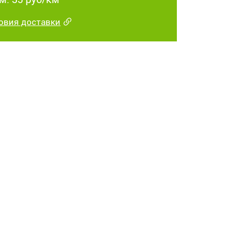
овия доставки