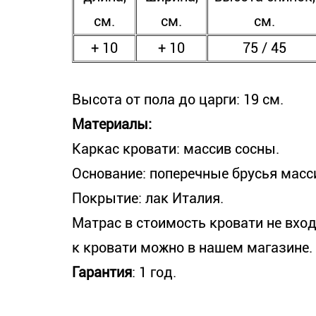
см.
см.
см.
+ 10
+ 10
75 / 45
Высота от пола до царги: 19 см.
Материалы:
Каркас кровати: массив сосны.
Основание: поперечные брусья масс
Покрытие: лак Италия.
Матрас в стоимость кровати не вход
к кровати можно в нашем магазине.
Гарантия
: 1 год.