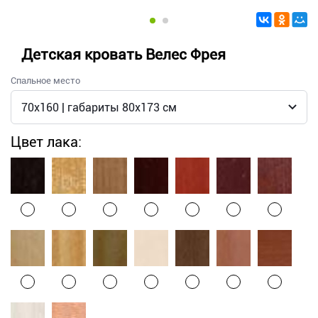
Детская кровать Велес Фрея
Спальное место
Цвет лака: