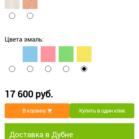
Цвета эмаль:
17 600 руб.
В корзину
Купить в один клик
Доставка в Дубне