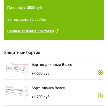
По городу: 3500 руб
За городом: 35 руб/км
Полные условия доставки
Защитный бортик
Бортик длинный Велес
+
4 000
руб.
Борт-планка Велес
+
1 200
руб.