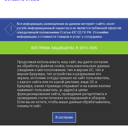
Вся информация, размещенная на данном интернет-сайте, носит
сугубо информационный характер и не является публичной офертой,
определяемой положениями Статьи 437 (2) ГК РФ. Уточняйие
информацию о стоимости товаров и услуг у сотрудника.
ВСЕ ПРАВА ЗАЩИЩЕНЫ. © 2013-2026
Продолжая использовать наш сайт, вы даете согласие
на обработку файлов cookie, пользовательских данных
(сведения о местоположении; тип и версия ОС; тип и
версия Браузера; тип устройства и разрешение его
экрана; источник откуда пришел на сайт пользователь;
с какого сайта или по какой рекламе; язык ОС и
Браузера; какие страницы открывает и на какие кнопки
нажимает пользователь; ip-адрес) в целях
функционирования сайта, проведения ретаргетинга и
проведения статистических исследований и обзоров.
Если вы не хотите, чтобы ваши данные обрабатывались,
покиньте сайт.
Я согласен