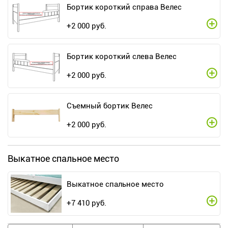
Бортик короткий справа Велес
+
2 000
руб.
Бортик короткий слева Велес
+
2 000
руб.
Съемный бортик Велес
+
2 000
руб.
Выкатное спальное место
Выкатное спальное место
+
7 410
руб.