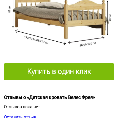
Купить в один клик
Отзывы о «Детская кровать Велес Фрея»
Отзывов пока нет
Оставить отзыв