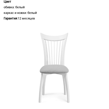
Цвет
обивка: белый
каркас и ножки: белый
Гарантия
:12 месяцев