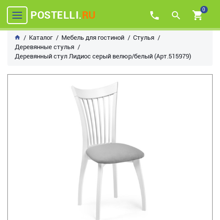
0
POSTELLI.
RU
Каталог
Мебель для гостиной
Стулья
Деревянные стулья
Деревянный стул Лидиос серый велюр/белый (Арт.515979)