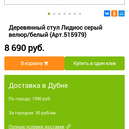
Деревянный стул Лидиос серый
велюр/белый (Арт.515979)
8 690 руб.
В корзину
Купить в один клик
Доставка в Дубне
По городу: 1090 руб.
За городом: 30 руб/км.
Полные условия доставки