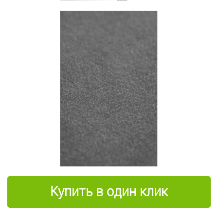
Купить в один клик