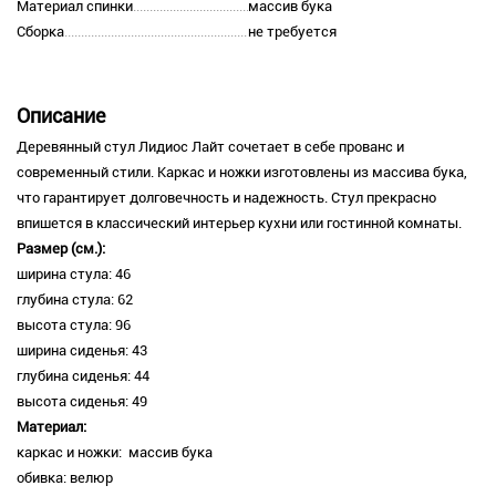
Материал спинки
массив бука
Сборка
не требуется
Описание
Деревянный стул Лидиос Лайт сочетает в себе прованс и
современный стили. Каркас и ножки изготовлены из массива бука,
что гарантирует долговечность и надежность. Стул прекрасно
впишется в классический интерьер кухни или гостинной комнаты.
Размер (см.):
ширина стула: 46
глубина стула: 62
высота стула: 96
ширина сиденья: 43
глубина сиденья: 44
высота сиденья: 49
Материал:
каркас и ножки: массив бука
обивка: велюр