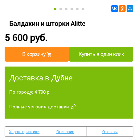
Балдахин и шторки Alitte
5 600 руб.
В корзину
Купить в один клик
Доставка в Дубне
По городу: 4 790 р
Полные условия доставки
Характеристики
Описание
Отзывы