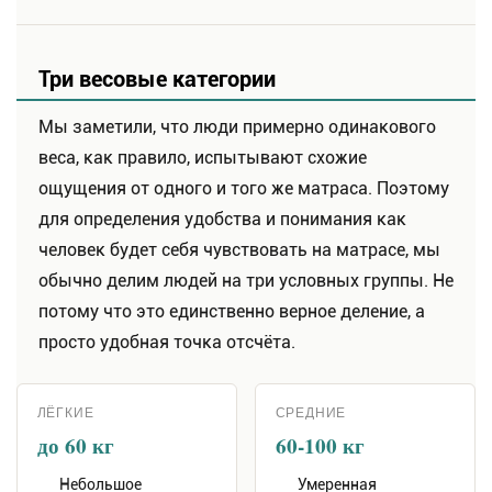
Три весовые категории
Мы заметили, что люди примерно одинакового
веса, как правило, испытывают схожие
ощущения от одного и того же матраса. Поэтому
для определения удобства и понимания как
человек будет себя чувствовать на матрасе, мы
обычно
делим людей на три условных группы. Не
потому что это единственно верное деление
, а
просто удобная точка отсчёта.
ЛЁГКИЕ
СРЕДНИЕ
до 60 кг
60-100 кг
Небольшое
Умеренная