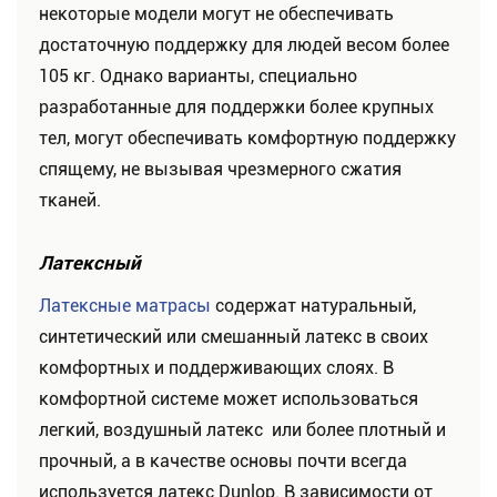
некоторые модели могут не обеспечивать
достаточную поддержку для людей весом более
105 кг. Однако варианты, специально
разработанные для поддержки более крупных
тел, могут обеспечивать комфортную поддержку
спящему, не вызывая чрезмерного сжатия
тканей.
Латексный
Латексные матрасы
содержат натуральный,
синтетический или смешанный латекс в своих
комфортных и поддерживающих слоях. В
комфортной системе может использоваться
легкий, воздушный латекс или более плотный и
прочный, а в качестве основы почти всегда
используется латекс Dunlop. В зависимости от