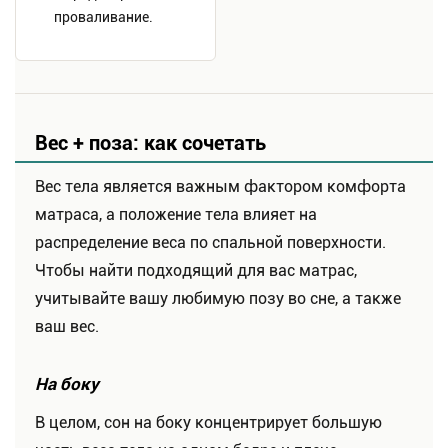
проваливание.
Вес + поза: как сочетать
Вес тела является важным фактором комфорта
матраса, а положение тела влияет на
распределение веса по спальной поверхности.
Чтобы найти подходящий для вас матрас,
учитывайте вашу любимую позу во сне, а также
ваш вес.
На боку
В целом, сон на боку концентрирует большую