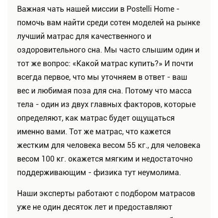
Важная чать нашей миссии в Postelli Home -
помочь вам найти среди сотен моделей на рынке
лучший матрас для качественного и
оздоровительного сна. Мы часто слышим один и
тот же вопрос: «Какой матрас купить?» И почти
всегда первое, что мы уточняем в ответ - ваш
вес и любимая поза для сна. Потому что масса
тела - один из двух главных факторов, которые
определяют, как матрас будет ощущаться
именно вами. Тот же матрас, что кажется
жестким для человека весом 55 кг., для человека
весом 100 кг. окажется мягким и недостаточно
поддерживающим - физика тут неумолима.
Наши эксперты работают с подбором матрасов
уже не один десяток лет и предоставляют