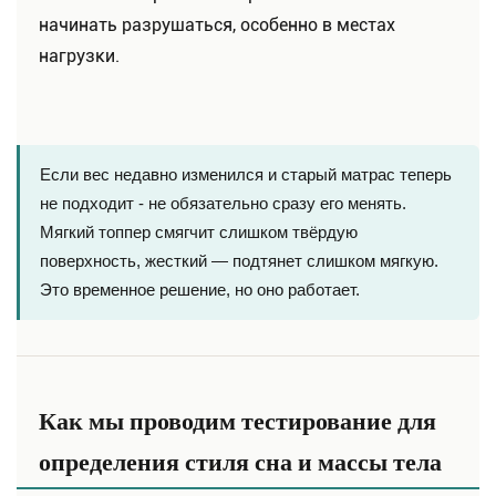
начинать разрушаться, особенно в местах
нагрузки.
Если вес недавно изменился и старый матрас теперь
не подходит - не обязательно сразу его менять.
Мягкий топпер смягчит слишком твёрдую
поверхность, жесткий — подтянет слишком мягкую.
Это временное решение, но оно работает.
Как мы проводим тестирование для
определения стиля сна и массы тела