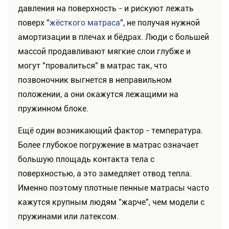
давления на поверхность - и рискуют лежать
поверх "
жёсткого матраса
", не получая нужной
амортизации в плечах и бёдрах. Люди с большей
массой продавливают мягкие слои глубже и
могут "провалиться" в матрас так, что
позвоночник выгнется в неправильном
положении, а они окажутся лежащими на
пружинном блоке.
Ещё один возникающий фактор - температура.
Более глубокое погружение в матрас означает
большую площадь контакта тела с
поверхностью, а это замедляет отвод тепла.
Именно поэтому плотные пенные матрасы часто
кажутся крупным людям "жарче", чем модели с
пружинами или латексом.