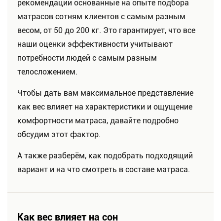
рекомендации основанные на опыте подбора
матрасов сотням клиентов с самым разным
весом, от 50 до 200 кг. Это гарантирует, что все
наши оценки эффективности учитывают
потребности людей с самым разным
телосложением.
Чтобы дать вам максимальное представление
как вес влияет на характеристики и ощущение
комфортности матраса, давайте подробно
обсудим этот фактор.
А также разберём, как подобрать подходящий
вариант и на что смотреть в составе матраса.
Как вес влияет на сон