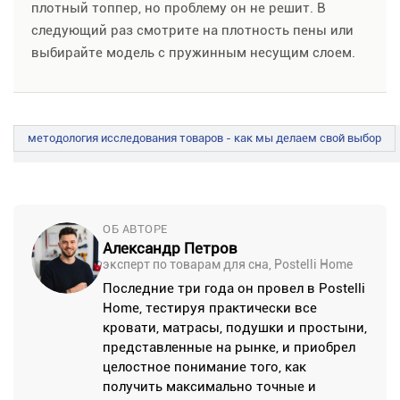
плотный топпер, но проблему он не решит. В
следующий раз смотрите на плотность пены или
выбирайте модель с пружинным несущим слоем.
методология исследования товаров - как мы делаем свой выбор
ОБ АВТОРЕ
Александр Петров
эксперт по товарам для сна, Postelli Home
Последние три года он провел в Postelli
Home, тестируя практически все
кровати, матрасы, подушки и простыни,
представленные на рынке, и приобрел
целостное понимание того, как
получить максимально точные и