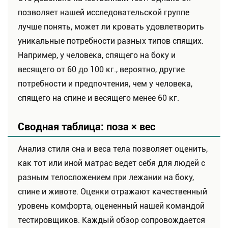
позволяет нашей исследовательской группе
лучше понять, может ли кровать удовлетворить
уникальные потребности разных типов спящих.
Например, у человека, спящего на боку и
весящего от 60 до 100 кг., вероятно, другие
потребности и предпочтения, чем у человека,
спящего на спине и весящего менее 60 кг.
Сводная таблица: поза × вес
Анализ стиля сна и веса тела позволяет оценить,
как тот или иной матрас ведет себя для людей с
разным телосложением при лежании на боку,
спине и животе. Оценки отражают качественный
уровень комфорта, оцененный нашей командой
тестировщиков. Каждый обзор сопровождается