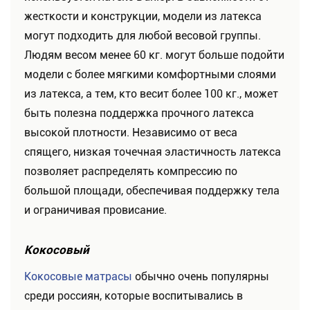
жесткости и конструкции, модели из латекса
могут подходить для любой весовой группы.
Людям весом менее 60 кг. могут больше подойти
модели с более мягкими комфортными слоями
из латекса, а тем, кто весит более 100 кг., может
быть полезна поддержка прочного латекса
высокой плотности. Независимо от веса
спящего, низкая точечная эластичность латекса
позволяет распределять компрессию по
большой площади, обеспечивая поддержку тела
и ограничивая провисание.
Кокосовый
Кокосовые матрасы
обычно очень популярны
среди россиян, которые воспитывались в