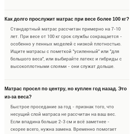
Как долго прослужит матрас при весе более 100 кг?
Стандартный матрас рассчитан примерно на 7-10
лет. При весе от 100 кг срок службы сокращается -
особенно у пенных моделей с низкой плотностью.
Ищите матрасы с пометкой "усиленный" или "для
большого веса", или выбирайте латекс и гибриды с
высокоплотными слоями - они служат дольше.
Матрас просел по центру, но куплен год назад. Это
из-за веса?
Быстрое проседание за год - признак того, что
несущий слой матраса не рассчитан на ваш вес.
Если впадина больше 2-3 см и всё заметнее -
скорее всего, нужна замена. Временно помогает