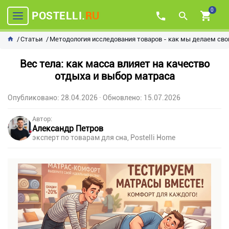
0
POSTELLI.
RU
Статьи
Методология исследования товаров - как мы делаем сво
Вес тела: как масса влияет на качество
отдыха и выбор матраса
Опубликовано: 28.04.2026
· Обновлено: 15.07.2026
Автор:
Александр Петров
эксперт по товарам для сна, Postelli Home