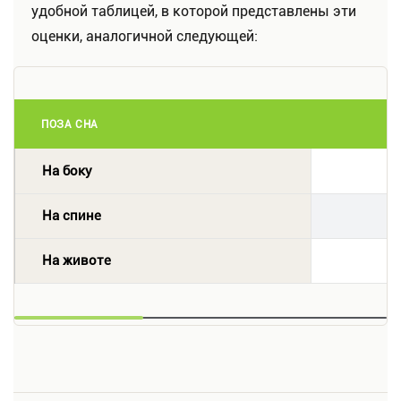
удобной таблицей, в которой представлены эти
оценки, аналогичной следующей:
ПОЗА СНА
На боку
На спине
На животе