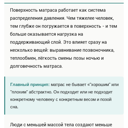
Поверхность матраса работает как система
распределения давления. Чем тяжелее человек,
тем глубже он погружается в поверхность - и тем
больше оказывается нагрузка на
поддерживающий слой. Это влияет сразу на
несколько вещей: выравнивание позвоночника,
теплообмен, лёгкость смены позы ночью и
долговечность матраса.
Главный принцип:
матрас не бывает «"хорошим" или
"плохим" абстрактно. Он подходит или не подходит
конкретному человеку с конкретным весом и позой
сна.
Люди с меньшей массой тела создают меньше