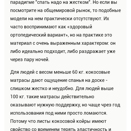
парадигме "спать надо на жестком". Но если вы
посмотрите на общемировой рынок, то подобные
модели на нем практически отсутствуют. Их
часто воспринимают как «здоровый
ортопедический вариант», но на практике это
материал с очень выраженным характером: он
либо идеально подходит, либо раздражает уже
через пару ночей.
Для людей с весом меньше 60 кг. кокосовые
матрасы дают ощущение спанья на доске -
слишком жестко и неудобно. Для людей выше
100 кг. такие матрасы действительно
оказывают нужную поддержку, но чаще чрез год
использования под ними просто ломаются.
Потому что листы кокосовой койры имеют
свойство со временем терять эластичность и