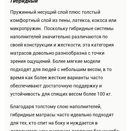
Гибридный
Пружинный несущий слой плюс толстый
комфортный слой из пены, латекса, кокоса или
микропружин. Поскольку гибридные системы
наполнителей значительно различаются по
своей конструкции и жесткости, эта категория
матрасов довольно разнообразна с точки
зрения ощущений. Более мягкие модели
подходят для людей с небольшим весом, в то
время как более жесткие варианты часто
обеспечивают достаточную поддержку и
устойчивость для спящих весом более 100 кг.
Благодаря толстому слою наполнителей,
гибридные матрасы часто идеально подходят
для тех, кто спит на боку и нуждается в