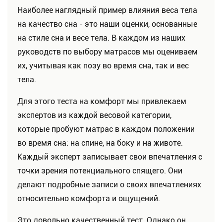
Наиболее наглядный пример влияния веса тела
на качество сна - это наши оценки, основанные
на стиле сна и весе тела. В каждом из наших
руководств по выбору матрасов мы оцениваем
их, учитывая как позу во время сна, так и вес
тела.
Для этого теста на комфорт мы привлекаем
экспертов из каждой весовой категории,
которые пробуют матрас в каждом положении
во время сна: на спине, на боку и на животе.
Каждый эксперт записывает свои впечатления с
точки зрения потенциального спящего. Они
делают подробные записи о своих впечатлениях
относительно комфорта и ощущений.
Это довольно качественный тест. Однако он