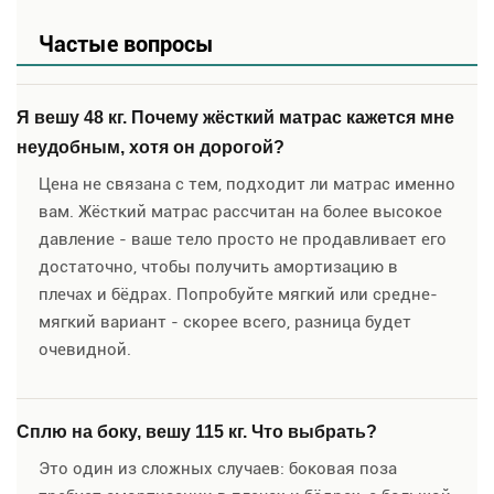
Частые вопросы
Я вешу 48 кг. Почему жёсткий матрас кажется мне
неудобным, хотя он дорогой?
Цена не связана с тем, подходит ли матрас именно
вам. Жёсткий матрас рассчитан на более высокое
давление - ваше тело просто не продавливает его
достаточно, чтобы получить амортизацию в
плечах и бёдрах. Попробуйте мягкий или средне-
мягкий вариант - скорее всего, разница будет
очевидной.
Сплю на боку, вешу 115 кг. Что выбрать?
Это один из сложных случаев: боковая поза