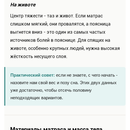
На животе
Центр тяжести - таз и живот. Если матрас
слишком мягкий, они провалятся, а поясница
выгнется вниз - это один из самых частых
источников болей в пояснице. Для спящих на
животе, особенно крупных людей, нужна высокая
жёсткость несущего слоя.
Практический совет:
если не знаете, с чего начать -
назовите нам свой вес и позу сна. Этих двух данных
уже достаточно, чтобы отсечь половину
неподходящих вариантов.
Материалы матраса и масса тела