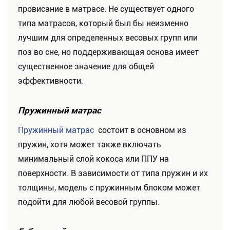
провисание в матрасе. Не существует одного
типа матрасов, который был бы неизменно
лучшим для определенных весовых групп или
поз во сне, но поддерживающая основа имеет
существенное значение для общей
эффективности.
Пружинный матрас
Пружинный матрас
состоит в основном из
пружин, хотя может также включать
минимальный слой кокоса или ППУ на
поверхности. В зависимости от типа пружин и их
толщины, модель с пружинным блоком может
подойти для любой весовой группы.