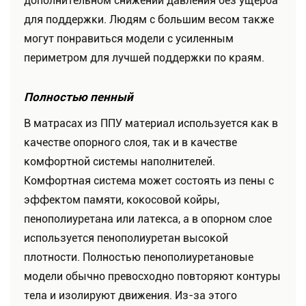
дополнительном снижении давления без ущерба
для поддержки. Людям с большим весом также
могут понравиться модели с усиленным
периметром для лучшей поддержки по краям.
Полностью пенный
В матрасах из ППУ материал используется как в
качестве опорного слоя, так и в качестве
комфортной системы наполнителей.
Комфортная система может состоять из пены с
эффектом памяти, кокосовой койры,
пенополиуретана или латекса, а в опорном слое
используется пенополиуретан высокой
плотности. Полностью пенополиуретановые
модели обычно превосходно повторяют контуры
тела и изолируют движения. Из-за этого