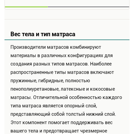
Вес тела и тип матраса
Производители матрасов комбинируют
материалы в различных конфигурациях для
создания разных типов матрасов. Наиболее
распространенные типы матрасов включают
пружинные, гибридные, полностью
пенополиуретановые, латексные и кокосовые
матрасы. Отличительной особенностью каждого
типа матраса является опорный слой,
представляющий собой толстый нижний слой.
Этот компонент помогает поддерживать вес
вашего тела и предотвращает чрезмерное