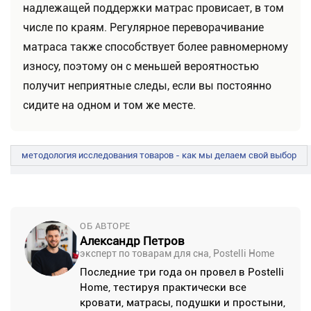
надлежащей поддержки матрас провисает, в том
числе по краям. Регулярное переворачивание
матраса также способствует более равномерному
износу, поэтому он с меньшей вероятностью
получит неприятные следы, если вы постоянно
сидите на одном и том же месте.
методология исследования товаров - как мы делаем свой выбор
ОБ АВТОРЕ
Александр Петров
эксперт по товарам для сна, Postelli Home
Последние три года он провел в Postelli
Home, тестируя практически все
кровати, матрасы, подушки и простыни,