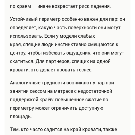
по краям — иначе возрастает риск падения.
Устойчивый периметр особенно важен для пар: он
определяет, какую часть поверхности они могут
использовать. Если у модели слабых
края, спящие люди инстинктивно смещаются к
центру, чтрбы избежать ощущения, что они могут
скатиться. Для партнеров, спящих на одной
кровати, это делает кровать теснее.
Аналогичные трудности возникают у пар при
занятии сексом на матрасе с недостаточной
поддержкой краёв: повышенное сжатие по
периметру может ограничить доступную
площадь.
Тем, кто часто садится на край кровати, также