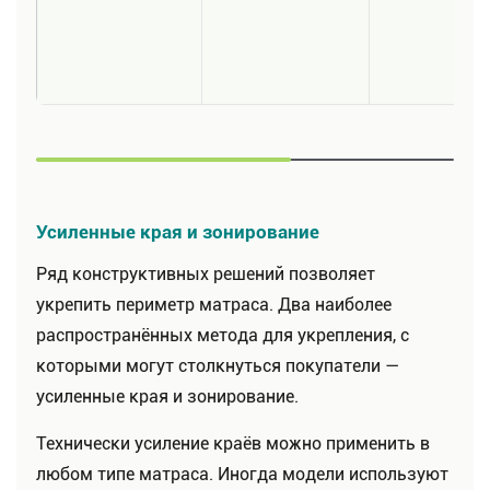
Усиленные края и зонирование
Ряд конструктивных решений позволяет
укрепить периметр матраса. Два наиболее
распространённых метода для укрепления, с
которыми могут столкнуться покупатели —
усиленные края и зонирование.
Технически усиление краёв можно применить в
любом типе матраса. Иногда модели используют