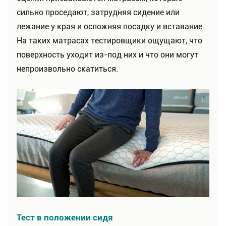
сильно проседают, затрудняя сидение или
лежание у края и осложняя посадку и вставание.
На таких матрасах тестировщики ощущают, что
поверхность уходит из-под них и что они могут
непроизвольно скатиться.
Тест в положении сидя