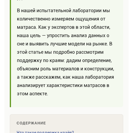
В нашей испытательной лаборатории мы
количественно измеряем ощущения от
матраса. Как у экспертов в этой области,
наша цель — упростить анализ данных о
сне и выявить лучшие модели на рынке. В
этой статье мы подробно рассмотрим
поддержку по краям: дадим определение,
объясним роль материалов и конструкции,
а также расскажем, как наша лаборатория
анализирует характеристики матрасов в
этом аспекте.
СОДЕРЖАНИЕ
Что такое поддержка краёв?