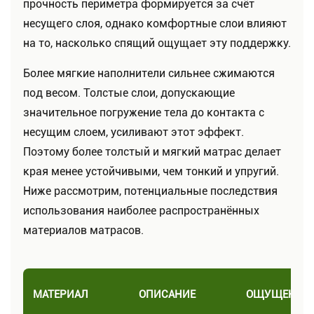
прочность периметра формируется за счёт
несущего слоя, однако комфортные слои влияют
на то, насколько спящий ощущает эту поддержку.
Более мягкие наполнители сильнее сжимаются
под весом. Толстые слои, допускающие
значительное погружение тела до контакта с
несущим слоем, усиливают этот эффект.
Поэтому более толстый и мягкий матрас делает
края менее устойчивыми, чем тонкий и упругий.
Ниже рассмотрим, потенциальные последствия
использования наиболее распространённых
материалов матрасов.
МАТЕРИАЛ
ОПИСАНИЕ
ОЩУЩЕНИЯ