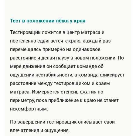
Тест в положении лёжа у края
Тестировщик ложится в центр матраса и
постепенно сдвигается к краю, каждый раз
перемещаясь примерно на одинаковое
расстояние и делая паузу в новом положении. По
мере движения он сообщает команде об
ощущении нестабильности, а команда фиксирует
расстояние между тестировщиком и краем
матраса. Измеряется степень сжатия по
периметру, пока приближение к краю не станет
некомфортным.
По завершении тестировщик описывает свои
впечатления и ощущения.