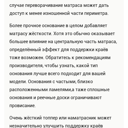
случае переворачивание матраса может дать
доступ к менее изношенной части периметра.
Более прочное основание в целом добавляет
матрасу жёсткости. Хотя это обычно оказывает
большее влияние на центральную часть матраса,
определённый эффект для поддержки краёв
тоже возможен. Обратитесь к рекомендациям
производителя, чтобы узнать, какой тип
основания лучше всего подходит для вашей
модели. Основания с частыми, близко
расположенными ламелями,а таже сплошные
основания и реечные доски ограничивают
провисание.
Очень жёсткий топпер или наматрасник может
незначительно улучшить поддержку краёв