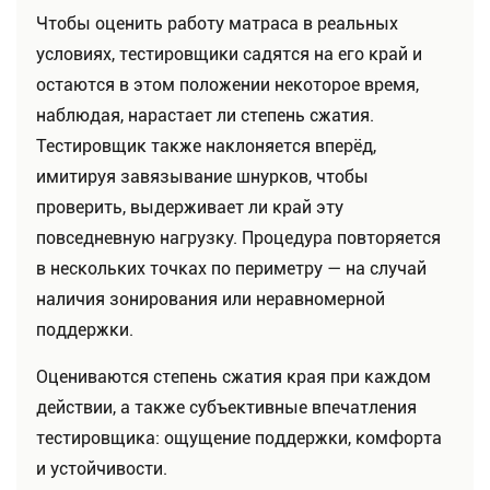
Чтобы оценить работу матраса в реальных
условиях, тестировщики садятся на его край и
остаются в этом положении некоторое время,
наблюдая, нарастает ли степень сжатия.
Тестировщик также наклоняется вперёд,
имитируя завязывание шнурков, чтобы
проверить, выдерживает ли край эту
повседневную нагрузку. Процедура повторяется
в нескольких точках по периметру — на случай
наличия зонирования или неравномерной
поддержки.
Оцениваются степень сжатия края при каждом
действии, а также субъективные впечатления
тестировщика: ощущение поддержки, комфорта
и устойчивости.