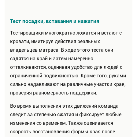
Тест посадки, вставания и нажатия
Тестировщики многократно ложатся и встают с
кровати, имитируя действия реальных
владельцев матраса. В ходе этого теста они
садятся на край и затем намеренно
отталкиваются, оценивая удобство для людей с
ограниченной подвижностью. Кроме того, руками
сильно надавливают на различные участки края,
проверяя равномерность поддержки.
Во время выполнения этих движений команда
следит за степенью сжатия и фиксирует любые
изменения со временем. Также оценивается
скорость восстановления формы края после