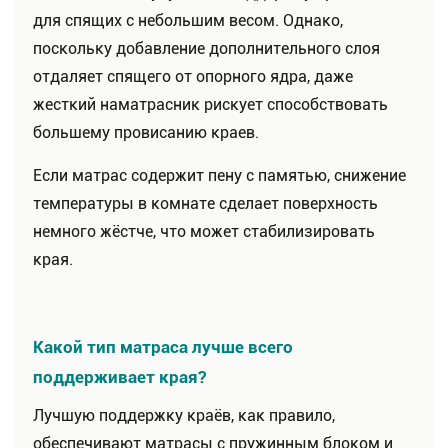
для спящих с небольшим весом. Однако,
поскольку добавление дополнительного слоя
отдаляет спящего от опорного ядра, даже
жесткий наматрасник рискует способствовать
большему провисанию краев.
Если матрас содержит пену с памятью, снижение
температуры в комнате сделает поверхность
немного жёстче, что может стабилизировать
края.
Какой тип матраса лучше всего
поддерживает края?
Лучшую поддержку краёв, как правило,
обеспечивают матрасы с пружинным блоком и