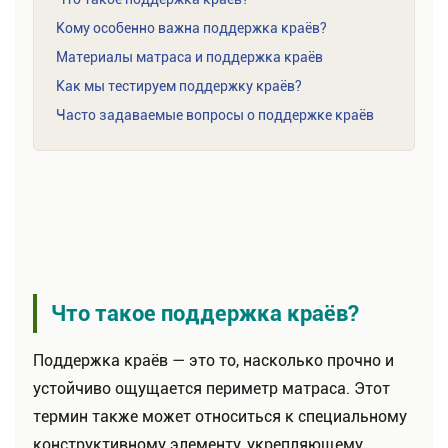
Кому особенно важна поддержка краёв?
Материалы матраса и поддержка краёв
Как мы тестируем поддержку краёв?
Часто задаваемые вопросы о поддержке краёв
Что такое поддержка краёв?
Поддержка краёв — это то, насколько прочно и
устойчиво ощущается периметр матраса. Этот
термин также может относиться к специальному
конструктивному элементу, укрепляющему