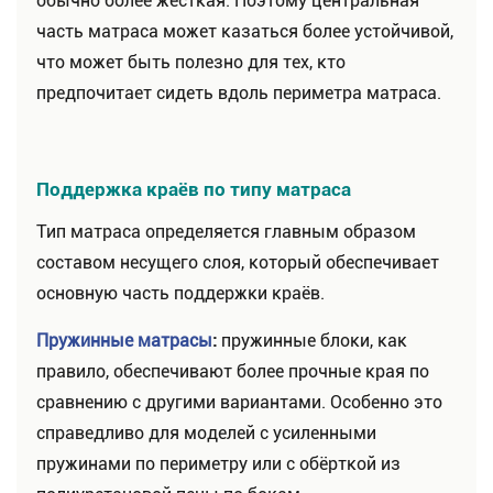
обычно более жесткая. Поэтому центральная
часть матраса может казаться более устойчивой,
что может быть полезно для тех, кто
предпочитает сидеть вдоль периметра матраса.
Поддержка краёв по типу матраса
Тип матраса определяется главным образом
составом несущего слоя, который обеспечивает
основную часть поддержки краёв.
Пружинные матрасы
:
пружинные блоки, как
правило, обеспечивают более прочные края по
сравнению с другими вариантами. Особенно это
справедливо для моделей с усиленными
пружинами по периметру или с обёрткой из