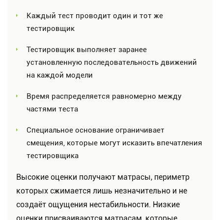
Каждый тест проводит один и тот же
тестировщик
Тестировщик выполняет заранее
установленную последовательность движений
на каждой модели
Время распределяется равномерно между
частями теста
Специальное основание ограничивает
смещения, которые могут исказить впечатления
тестировщика
Высокие оценки получают матрасы, периметр
которых сжимается лишь незначительно и не
создаёт ощущения нестабильности. Низкие
оценки присваиваются матрасам, которые