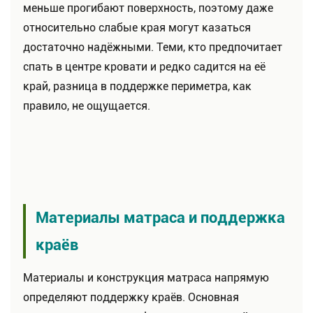
меньше прогибают поверхность, поэтому даже
относительно слабые края могут казаться
достаточно надёжными. Теми, кто предпочитает
спать в центре кровати и редко садится на её
край, разница в поддержке периметра, как
правило, не ощущается.
Материалы матраса и поддержка
краёв
Материалы и конструкция матраса напрямую
определяют поддержку краёв. Основная