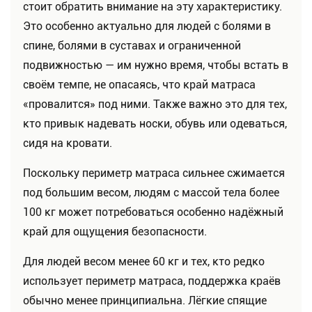
стоит обратить внимание на эту характеристику.
Это особенно актуально для людей с болями в
спине, болями в суставах и ограниченной
подвижностью — им нужно время, чтобы встать в
своём темпе, не опасаясь, что край матраса
«провалится» под ними. Также важно это для тех,
кто привык надевать носки, обувь или одеваться,
сидя на кровати.
Поскольку периметр матраса сильнее сжимается
под большим весом, людям с массой тела более
100 кг может потребоваться особенно надёжный
край для ощущения безопасности.
Для людей весом менее 60 кг и тех, кто редко
использует периметр матраса, поддержка краёв
обычно менее принципиальна. Лёгкие спящие