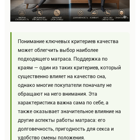
Понимание ключевых критериев качества
может облегчить выбор наиболее
подходящего матраса. Поддержка по
краям — один из таких критериев, который
существенно влияет на качество сна,
однако многие покупатели поначалу не
обращают на него внимания. Эта
характеристика важна сама по себе, а
также оказывает значительное влияние на
другие аспекты работы матраса: его
долговечность, пригодность для секса и
удобство смены положения.