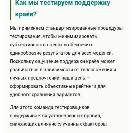
Как мы тестируем поддержку
краёв?
Мы применяем стандартизированные процедуры
тестирования, чтобы минимизировать
субъективность оценок и обеспечить
единообразие результатов для всех моделей.
Поскольку ощущение поддержки краёв может
различаться в зависимости от телосложения и
личных предпочтений, наша цель —
сформировать объективные рейтинги для
удобного сравнения вариантов.
Для этого команда тестировщиков
придерживается установленных правил,
снижающих влияние случайных факторов: