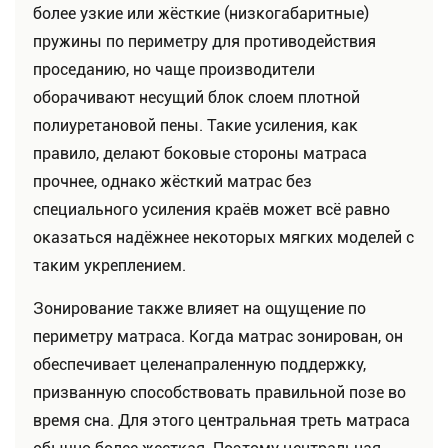
более узкие или жёсткие (низкогабаритные)
пружины по периметру для противодействия
проседанию, но чаще производители
оборачивают несущий блок слоем плотной
полиуретановой пены. Такие усиления, как
правило, делают боковые стороны матраса
прочнее, однако жёсткий матрас без
специального усиления краёв может всё равно
оказаться надёжнее некоторых мягких моделей с
таким укреплением.
Зонирование также влияет на ощущение по
периметру матраса. Когда матрас зонирован, он
обеспечивает целенапраленную поддержку,
призванную способствовать правильной позе во
время сна. Для этого центральная треть матраса