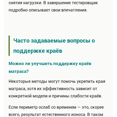
снятия нагрузки. В завершение тестировщик
подробно описывает свои впечатления.
Часто задаваемые вопросы о
поддержке краёв
Можно ли улучшить поддержку краёв
матраса?
Некоторые методы могут помочь укрепить края
матраса, хотя их эффективность зависит от
конкретной модели и причины слабости краёв.
Если периметр ослаб со временем — это, скорее
всего, результат естественного износа. В таком