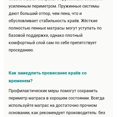
усиленным периметром. Пружинные системы
дают больший отпор, чем пена, что и
обусловливает стабильность краёв. Жёсткие
полностью пенные матрасы могут уступать по
базовой поддержке, однако плотный
комфортный слой сам по себе препятствует
проседанию.
Как замедлить провисание краёв со
временем?
Профилактические меры помогут сохранить
периметр матраса в хорошем состоянии. Всегда
используйте матрас на достаточно прочном
основании, как рекомендует производитель: без