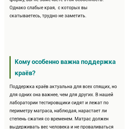
Однако слабые края, с которых вы
скатываетесь, трудно не заметить.
Кому особенно важна поддержка
краёв?
Поддержка краёв актуальна для всех спящих, но
для одних она важнее, чем для других. В нашей
лаборатории тестировщики сидят и лежат по
периметру матраса, наблюдая, нарастает ли
степень сжатия со временем. Матрас должен
выдерживать вес человека и не проваливаться