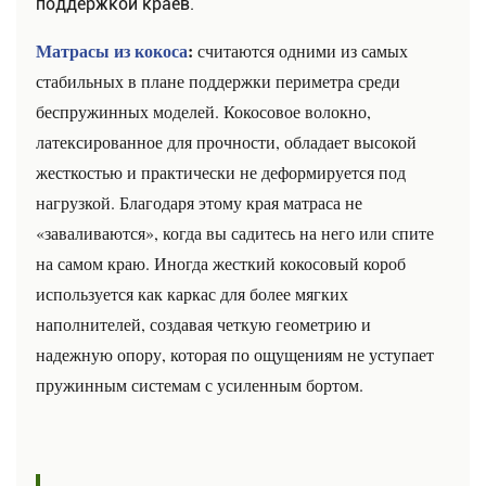
поддержкой краёв.
Матрасы из кокоса
:
считаются одними из самых
стабильных в плане поддержки периметра среди
беспружинных моделей. Кокосовое волокно,
латексированное для прочности, обладает высокой
жесткостью и практически не деформируется под
нагрузкой. Благодаря этому края матраса не
«заваливаются», когда вы садитесь на него или спите
на самом краю. Иногда жесткий кокосовый короб
используется как каркас для более мягких
наполнителей, создавая четкую геометрию и
надежную опору, которая по ощущениям не уступает
пружинным системам с усиленным бортом.