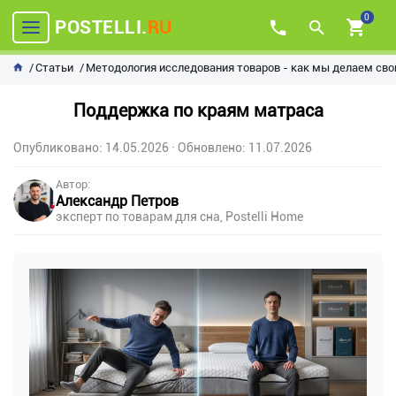
0
POSTELLI.
RU
Статьи
Методология исследования товаров - как мы делаем сво
Поддержка по краям матраса
Опубликовано: 14.05.2026
· Обновлено: 11.07.2026
Автор:
Александр Петров
эксперт по товарам для сна, Postelli Home