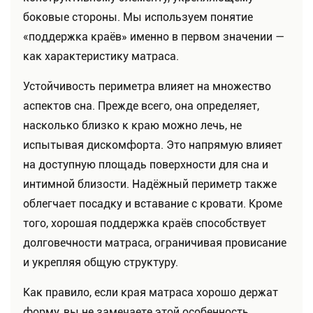
боковые стороны. Мы используем понятие
«поддержка краёв» именно в первом значении —
как характеристику матраса.
Устойчивость периметра влияет на множество
аспектов сна. Прежде всего, она определяет,
насколько близко к краю можно лечь, не
испытывая дискомфорта. Это напрямую влияет
на доступную площадь поверхности для сна и
интимной близости. Надёжный периметр также
облегчает посадку и вставание с кровати. Кроме
того, хорошая поддержка краёв способствует
долговечности матраса, ограничивая провисание
и укрепляя общую структуру.
Как правило, если края матраса хорошо держат
форму, вы не замечаете этой особенность.