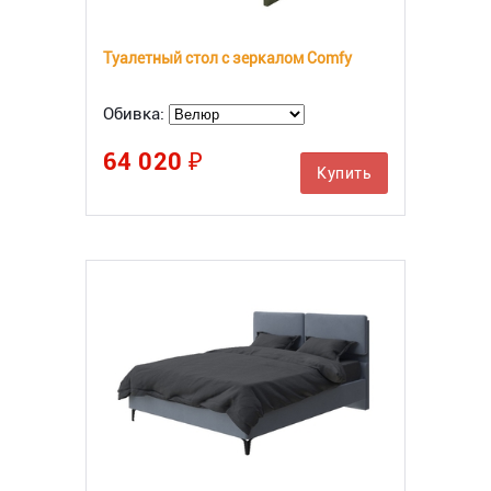
Туалетный стол с зеркалом Comfy
Обивка:
64 020 ₽
Купить