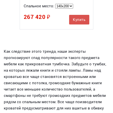
Спальное место:
267 420 ₽
Купить
Как следствие этого тренда, наши эксперты
прогнозируют спад популярности такого предмета
мебели как прикроватная тумбочка. Забудьте о тумбах,
на которых лежали книги и стояли лампы. Ламы над
кроватью все чаще становятся встроенными или
свисающими с потолка, громоздкие бумажные книги
читает все меньшее количество пользователей, а
смартфоны не требуют громоздких предметов мебели
рядом со спальным местом. Все чаще поизводители
кроватей предусматривают для них вшитые в обивку