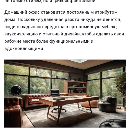
не только стилем, но и философией жизни.
Домашний офис становится постоянным атрибутом
дома. Поскольку удаленная работа никуда не денется,
люди вкладывают средства в эргономичную мебель,
звукоизоляцию и стильный дизайн, чтобы сделать свои
рабочие места более функциональными и
вдохновляющими.