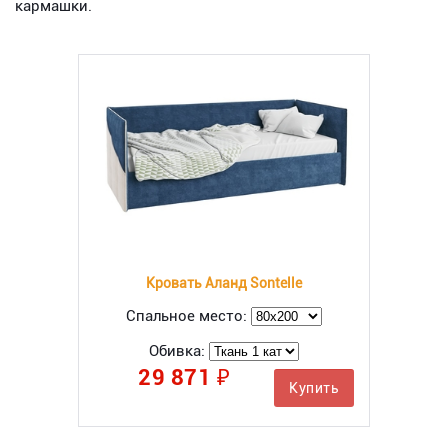
кармашки.
Кровать Аланд Sontelle
Спальное место:
Обивка:
29 871 ₽
Купить