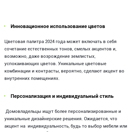
Инновационное использование цветов
Цветовая палитра 2024 года может включать в себя
сочетание естественных тонов, смелых акцентов и,
возможно, даже возрождение землистых,
успокаивающих цветов. Уникальные цветовые
комбинации и контрасты, вероятно, сделают акцент во
внутренних помещениях.
Персонализация и индивидуальный стиль
Домовладельцы ищут более персонализированные и
уникальные дизайнерские решения. Ожидается, что
акцент на индивидуальность, будь то выбор мебели или