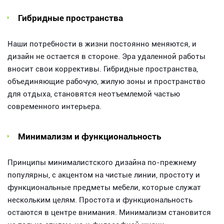
Гибридные пространства
Наши потребности в жизни постоянно меняются, и
дизайн не остается в стороне. Эра удаленной работы
вносит свои коррективы. Гибридные пространства,
объединяющие рабочую, жилую зоны и пространство
для отдыха, становятся неотъемлемой частью
современного интерьера.
Минимализм и функциональность
Принципы минималистского дизайна по-прежнему
популярны, с акцентом на чистые линии, простоту и
функциональные предметы мебели, которые служат
нескольким целям. Простота и функциональность
остаются в центре внимания. Минимализм становится