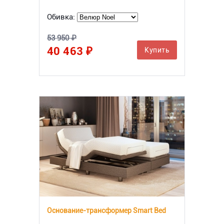
Обивка:
53 950 ₽
40 463 ₽
Купить
Основание-трансформер Smart Bed