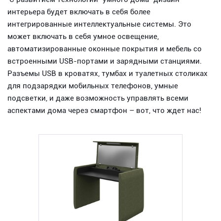
интерьера будет включать в себя более
интегрированные интеллектуальные системы. Это
может включать в себя умное освещение,
автоматизированные оконные покрытия и мебель со
встроенными USB-портами и зарядными станциями.
Разъемы USB в кроватях, тумбах и туалетных столиках
для подзарядки мобильных телефонов, умные
подсветки, и даже возможность управлять всеми
аспектами дома через смартфон – вот, что ждет нас!