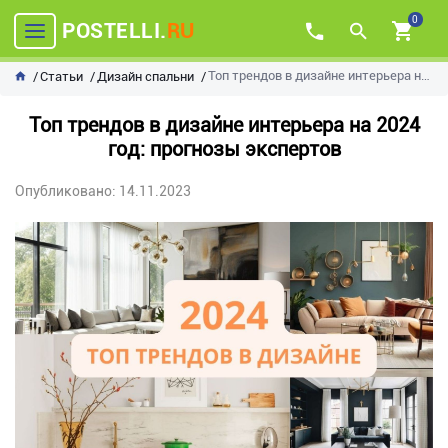
0
POSTELLI.
RU
Топ трендов в дизайне интерьера на 2024 год: прогнозы экспертов
Статьи
Дизайн спальни
Топ трендов в дизайне интерьера на 2024
год: прогнозы экспертов
Опубликовано: 14.11.2023