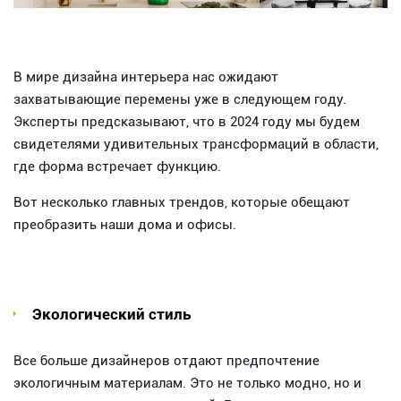
В мире дизайна интерьера нас ожидают
захватывающие перемены уже в следующем году.
Эксперты предсказывают, что в 2024 году мы будем
свидетелями удивительных трансформаций в области,
где форма встречает функцию.
Вот несколько главных трендов, которые обещают
преобразить наши дома и офисы.
Экологический стиль
Все больше дизайнеров отдают предпочтение
экологичным материалам. Это не только модно, но и