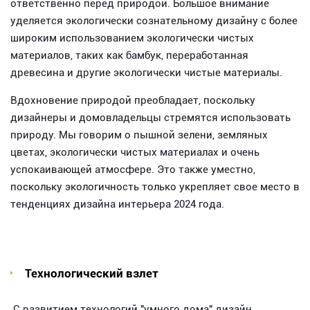
ответственно перед природой. Большое внимание
уделяется экологически сознательному дизайну с более
широким использованием экологически чистых
материалов, таких как бамбук, переработанная
древесина и другие экологически чистые материалы.
Вдохновение природой преобладает, поскольку
дизайнеры и домовладельцы стремятся использовать
природу. Мы говорим о пышной зелени, земляных
цветах, экологически чистых материалах и очень
успокаивающей атмосфере. Это также уместно,
поскольку экологичность только укрепляет свое место в
тенденциях дизайна интерьера 2024 года.
Технологический взлет
С развитием технологий "умного дома" дизайн