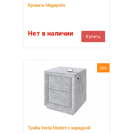
Кровать Megapolis
Нет в наличии
Купить
25%
Тумба Verda Modern с зарядкой