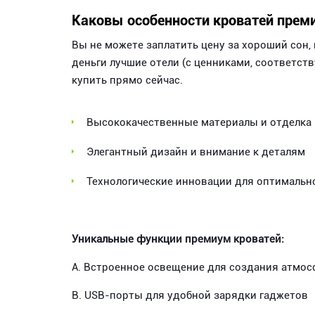
Каковы особенности кроватей прем
Вы не можете заплатить цену за хороший сон, н
деньги лучшие отели (с ценниками, соответс
купить прямо сейчас.
Высококачественные материалы и отделка
Элегантный дизайн и внимание к деталям
Технологические инновации для оптимальн
Уникальные функции премиум кроватей:
A. Встроенное освещение для создания атмо
B. USB-порты для удобной зарядки гаджетов