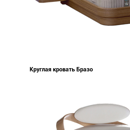
Круглая кровать Бразо