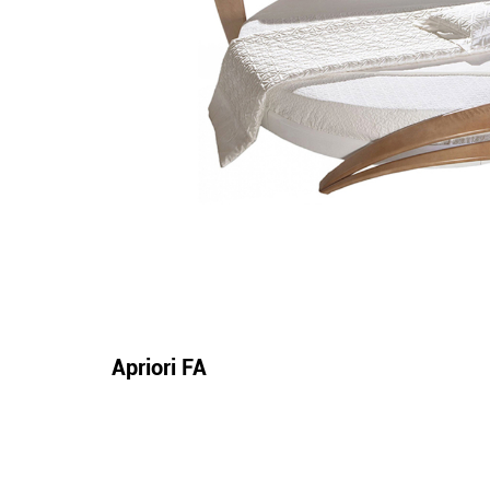
Apriori FA