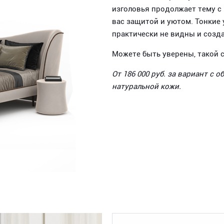
изголовья продолжает тему с
вас защитой и уютом. Тонкие
практически не видны и созд
Можете быть уверены, такой с
От 186 000 руб. за вариант с 
натуральной кожи.