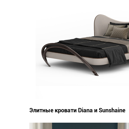
Элитные кровати Diana и Sunshaine