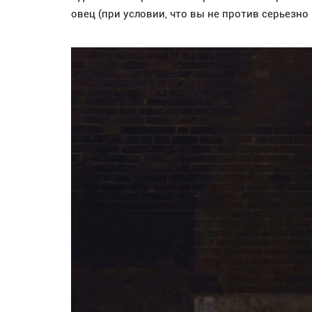
овец (при условии, что вы не против серьезно