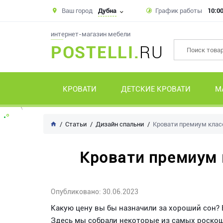
Ваш город
Дубна
График работы
10:00
интернет-магазин мебели
POSTELLI.
RU
КРОВАТИ
ДЕТСКИЕ КРОВАТИ
М
Статьи
Дизайн спальни
Кровати премиум класс
Кровати премиум 
Опубликовано: 30.06.2023
Какую цену вы бы назначили за хороший сон?
Здесь мы собрали некоторые из самых роскош