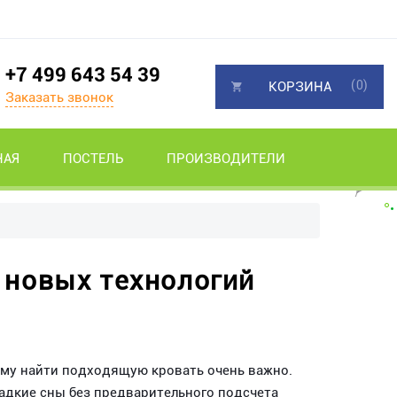
+7 499 643 54 39
(0)
КОРЗИНА
Заказать звонок
НАЯ
ПОСТЕЛЬ
ПРОИЗВОДИТЕЛИ
 новых технологий
ому найти подходящую кровать очень важно.
адкие сны без предварительного подсчета