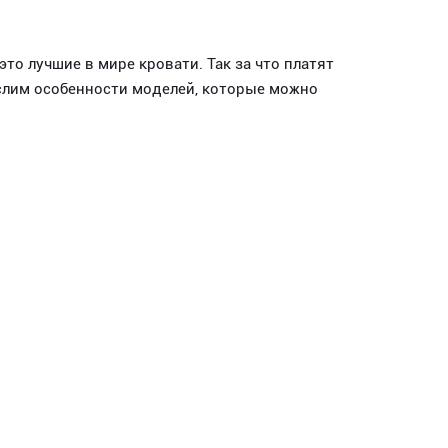
это лучшие в мире кровати. Так за что платят
ислим особенности моделей, которые можно