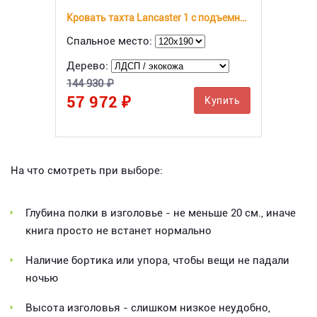
Кровать тахта Lancaster 1 с подъемным механизмом
Спальное место:
Дерево:
144 930 ₽
57 972 ₽
Купить
На что смотреть при выборе:
Глубина полки в изголовье - не меньше 20 см., иначе
книга просто не встанет нормально
Наличие бортика или упора, чтобы вещи не падали
ночью
Высота изголовья - слишком низкое неудобно,