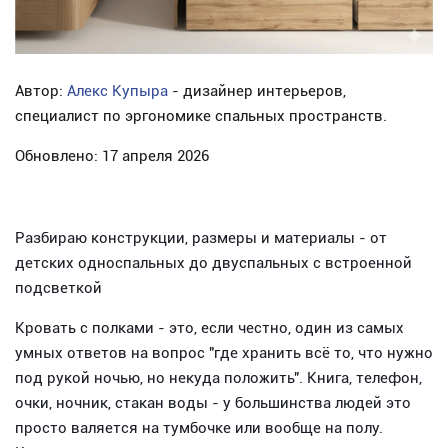
Автор:
Алекс Купыра
- дизайнер интерьеров,
специалист по эргономике спальных пространств.
Обновлено: 17 апреля 2026
Разбираю конструкции, размеры и материалы - от
детских односпальных до двуспальных с встроенной
подсветкой
Кровать с полками - это, если честно, один из самых
умных ответов на вопрос "где хранить всё то, что нужно
под рукой ночью, но некуда положить". Книга, телефон,
очки, ночник, стакан воды - у большинства людей это
просто валяется на тумбочке или вообще на полу.