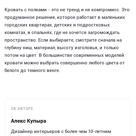
Кровать с полками - это не тренд и не компромисс. Это
продуманное решение, которое работает в маленьких
городских квартирах, детских и подростковых
комнатах, в спальнях, где не хочется загромождать
пространство. Если выбираете, смотрите сначала на
глубину ниш, материал, высоту изголовья, и только
потом на цвет. В большинстве современных моделей
кровати можно выбрать совершенно любого цвета от
белого до темного венге.
ОБ АВТОРЕ
Алекс Купыра
Дизайнер интерьеров с более чем 10-летним