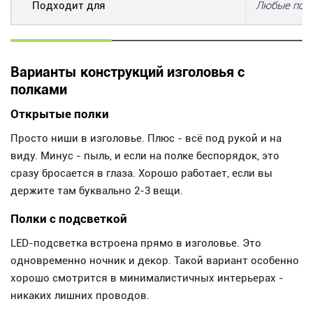
Подходит для
Любые поме
Варианты конструкций изголовья с
полками
Открытые полки
Просто ниши в изголовье. Плюс - всё под рукой и на
виду. Минус - пыль, и если на полке беспорядок, это
сразу бросается в глаза. Хорошо работает, если вы
держите там буквально 2-3 вещи.
Полки с подсветкой
LED-подсветка встроена прямо в изголовье. Это
одновременно ночник и декор. Такой вариант особенно
хорошо смотрится в минималистичных интерьерах -
никаких лишних проводов.