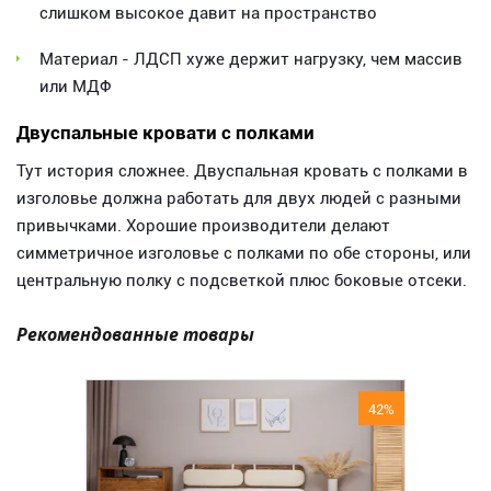
слишком высокое давит на пространство
Материал - ЛДСП хуже держит нагрузку, чем массив
или МДФ
Двуспальные кровати с полками
Тут история сложнее. Двуспальная кровать с полками в
изголовье должна работать для двух людей с разными
привычками. Хорошие производители делают
симметричное изголовье с полками по обе стороны, или
центральную полку с подсветкой плюс боковые отсеки.
Рекомендованные товары
42%