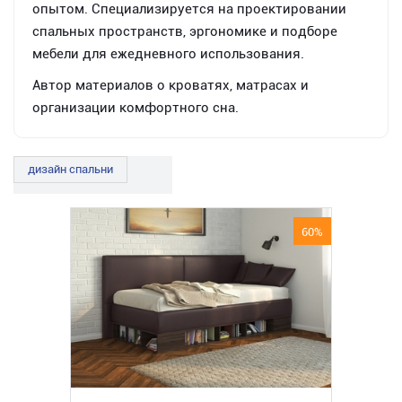
опытом. Специализируется на проектировании
спальных пространств, эргономике и подборе
мебели для ежедневного использования.
Автор материалов о кроватях, матрасах и
организации комфортного сна.
дизайн спальни
60%