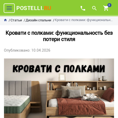
0
POSTELLI.
RU
Кровати с полками: функциональность без потери стиля
Статьи
Дизайн спальни
Кровати с полками: функциональность без
потери стиля
Опубликовано: 10.04.2026