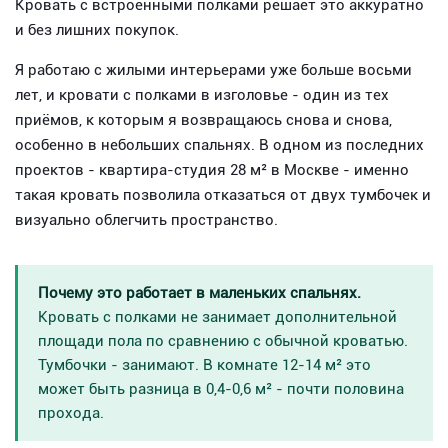
Кровать с встроенными полками решает это аккуратно
и без лишних покупок.
Я работаю с жилыми интерьерами уже больше восьми
лет, и кровати с полками в изголовье - один из тех
приёмов, к которым я возвращаюсь снова и снова,
особенно в небольших спальнях. В одном из последних
проектов - квартира-студия 28 м² в Москве - именно
такая кровать позволила отказаться от двух тумбочек и
визуально облегчить пространство.
Почему это работает в маленьких спальнях.
Кровать с полками не занимает дополнительной
площади пола по сравнению с обычной кроватью.
Тумбочки - занимают. В комнате 12-14 м² это
может быть разница в 0,4-0,6 м² - почти половина
прохода.