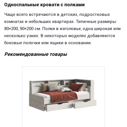
Односпальные кровати с полками
Чаще всего встречаются в детских, подростковых
комнатах и небольших квартирах. Типичные размеры:
80×200, 90×200 см. Полки в изголовье, одна широкая или
несколько узких. В некоторых моделях добавляются
боковые полочки или ящики в основании.
Рекомендованные товары