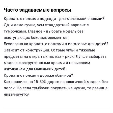
Часто задаваемые вопросы
Кровать с полками подходит для маленькой спальни?
Да, и даже лучше, чем стандартный вариант с
тумбочками. Главное - выбрать модель без
выступающих боковых элементов.
Безопасна ли кровать с полками в изголовье для детей?
Зависит от конструкции. Острые углы и тяжёлые
предметы на открытых полках - риск. Лучше выбирать
модели с закруглёнными краями и невысоким
изголовьем для маленьких детей.
Кровать с полками дороже обычной?
Как правило, на 15-30% дороже аналогичной модели без
полок. Но если тумбочки покупать не нужно, то разница
нивелируется.