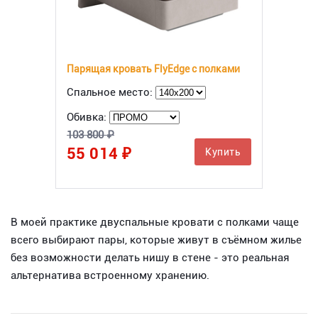
Парящая кровать FlyEdge с полками
Спальное место:
Обивка:
103 800 ₽
55 014 ₽
Купить
В моей практике двуспальные кровати с полками чаще
всего выбирают пары, которые живут в съёмном жилье
без возможности делать нишу в стене - это реальная
альтернатива встроенному хранению.