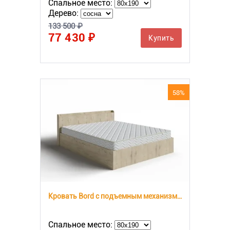
Спальное место:
Дерево:
133 500 ₽
77 430 ₽
Купить
58%
Кровать Bord с подъемным механизмом
Спальное место: