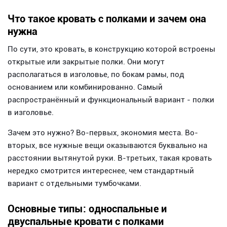
Что такое кровать с полками и зачем она
нужна
По сути, это кровать, в конструкцию которой встроены
открытые или закрытые полки. Они могут
располагаться в изголовье, по бокам рамы, под
основанием или комбинированно. Самый
распространённый и функциональный вариант - полки
в изголовье.
Зачем это нужно? Во-первых, экономия места. Во-
вторых, все нужные вещи оказываются буквально на
расстоянии вытянутой руки. В-третьих, такая кровать
нередко смотрится интереснее, чем стандартный
вариант с отдельными тумбочками.
Основные типы: односпальные и
двуспальные кровати с полками