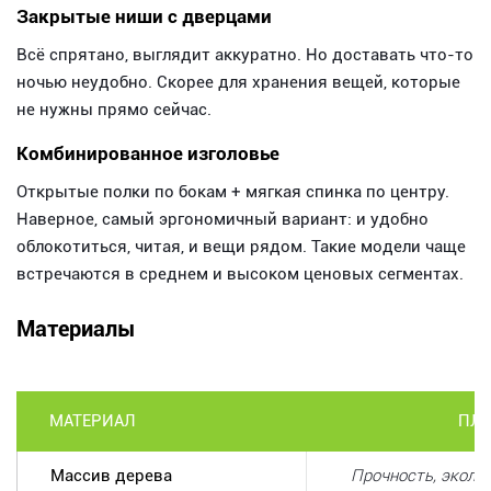
Закрытые ниши с дверцами
Всё спрятано, выглядит аккуратно. Но доставать что-то
ночью неудобно. Скорее для хранения вещей, которые
не нужны прямо сейчас.
Комбинированное изголовье
Открытые полки по бокам + мягкая спинка по центру.
Наверное, самый эргономичный вариант: и удобно
облокотиться, читая, и вещи рядом. Такие модели чаще
встречаются в среднем и высоком ценовых сегментах.
Материалы
МАТЕРИАЛ
ПЛ
Массив дерева
Прочность, эколог