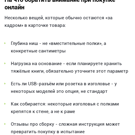
онлайн
Несколько вещей, которые обычно остаются «за
кадром» в карточке товара:
Глубина ниш - не «вместительные полки», а
конкретные сантиметры
Нагрузка на основание - если планируете хранить
тяжёлые книги, обязательно уточните этот параметр
Есть ли USB-разъём или розетка в изголовье - у
некоторых моделей это опция, не стандарт
Как собирается: некоторые изголовья с полками
крепятся к стене, а не к раме
Отзывы про сборку - сложная инструкция может
превратить покупку в испытание