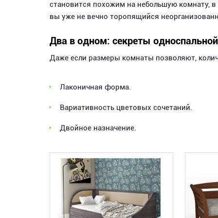
становится похожим на небольшую комнату, в 
вы уже не вечно торопящийся неорганизованны
Два в одном: секреты односпальной
Даже если размеры комнаты позволяют, колич
Лаконичная форма.
Вариативность цветовых сочетаний.
Двойное назначение.