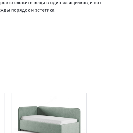
росто сложите вещи в один из ящичков, и вот
ужды порядок и эстетика.