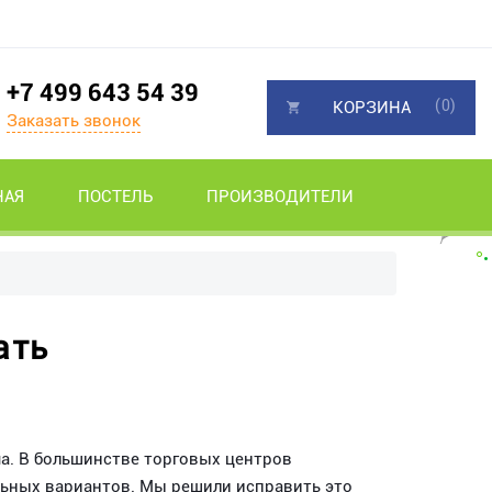
+7 499 643 54 39
(0)
КОРЗИНА
Заказать звонок
НАЯ
ПОСТЕЛЬ
ПРОИЗВОДИТЕЛИ
ать
ча. В большинстве торговых центров
льных вариантов. Мы решили исправить это