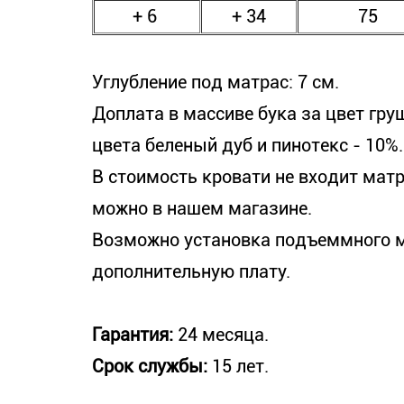
+ 6
+ 34
75
Углубление под матрас: 7 см.
Доплата в массиве бука за цвет груш
цвета беленый дуб и пинотекс - 10%.
В стоимость кровати не входит мат
можно в нашем магазине.
Возможно установка подъеммного м
дополнительную плату.
Гарантия:
24 месяца.
Срок службы:
15 лет.