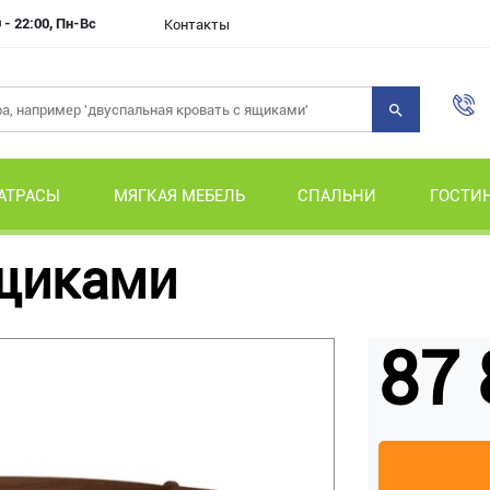
 - 22:00, Пн-Вс
Контакты
АТРАСЫ
МЯГКАЯ МЕБЕЛЬ
СПАЛЬНИ
ГОСТИ
ящиками
87 