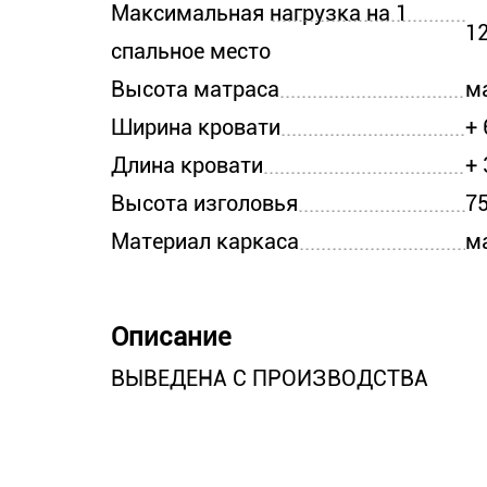
Максимальная нагрузка на 1
12
спальное место
Высота матраса
м
Ширина кровати
+
Длина кровати
+
Высота изголовья
7
Материал каркаса
м
Описание
ВЫВЕДЕНА С ПРОИЗВОДСТВА