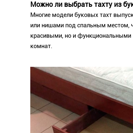
Можно ли выбрать тахту из бу
Многие модели буковых тахт выпус
или нишами под спальным местом, ч
красивыми, но и функциональными 
комнат.