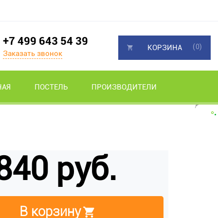
+7 499 643 54 39
(0)
КОРЗИНА
Заказать звонок
НАЯ
ПОСТЕЛЬ
ПРОИЗВОДИТЕЛИ
840 руб.
В корзину