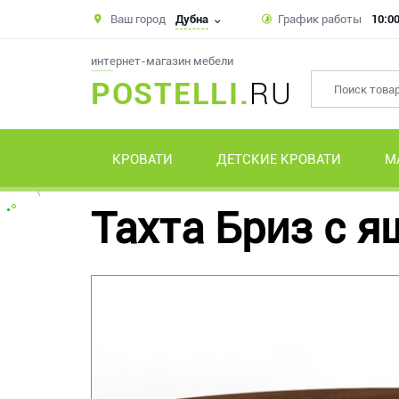
Ваш город
Дубна
График работы
10:00
интернет-магазин мебели
POSTELLI.
RU
КРОВАТИ
ДЕТСКИЕ КРОВАТИ
М
Тахта Бриз с 