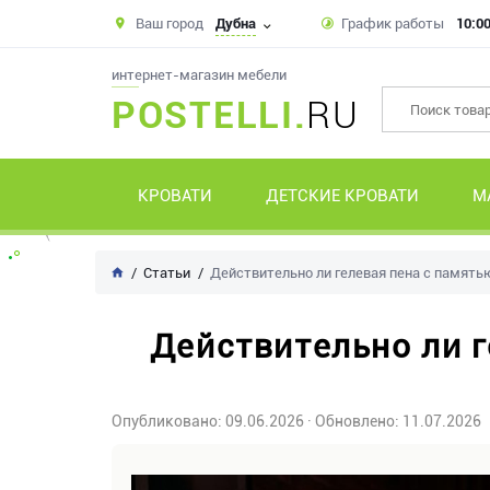
Ваш город
Дубна
График работы
10:00
интернет-магазин мебели
POSTELLI.
RU
КРОВАТИ
ДЕТСКИЕ КРОВАТИ
М
Статьи
Действительно ли гелевая пена с память
Действительно ли г
Опубликовано: 09.06.2026
· Обновлено: 11.07.2026