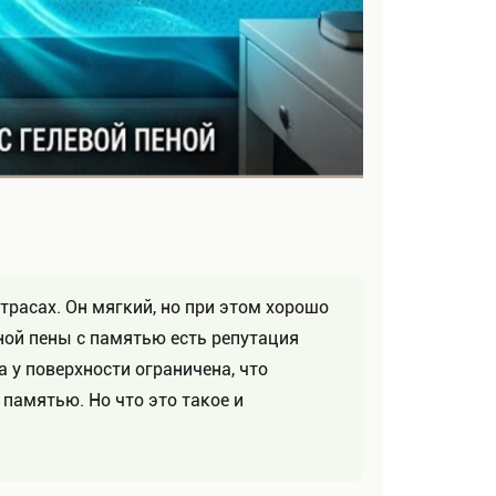
расах. Он мягкий, но при этом хорошо
ной пены с памятью есть репутация
 у поверхности ограничена, что
 памятью. Но что это такое и