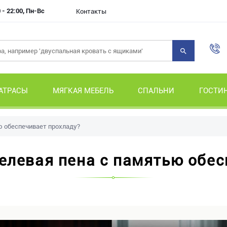
 - 22:00, Пн-Вс
Контакты
АТРАСЫ
МЯГКАЯ МЕБЕЛЬ
СПАЛЬНИ
ГОСТИ
ю обеспечивает прохладу?
елевая пена с памятью обе