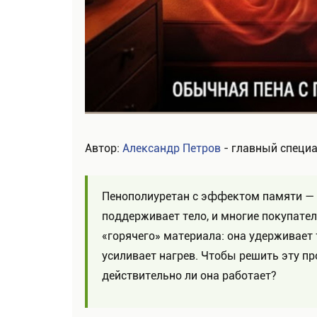
Автор:
Александр Петров
- главный специа
Пенополиуретан с эффектом памяти — 
поддерживает тело, и многие покупате
«горячего» материала: она удерживает 
усиливает нагрев. Чтобы решить эту пр
действительно ли она работает?