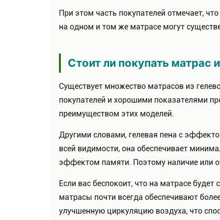
При этом часть покупателей отмечает, чт
на одном и том же матрасе могут существ
Стоит ли покупать матрас 
Существует множество матрасов из гелев
покупателей и хорошими показателями про
преимуществом этих моделей.
Другими словами, гелевая пена с эффектом
всей видимости, она обеспечивает миним
эффектом памяти. Поэтому наличие или о
Если вас беспокоит, что на матрасе буде
матрасы почти всегда обеспечивают боле
улучшенную циркуляцию воздуха, что спосо