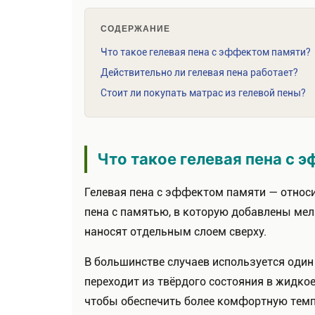
СОДЕРЖАНИЕ
Что такое гелевая пена с эффектом памяти?
Действительно ли гелевая пена работает?
Стоит ли покупать матрас из гелевой пены?
Что такое гелевая пена с 
Гелевая пена с эффектом памяти — относи
пена с памятью, в которую добавлены мел
наносят отдельным слоем сверху.
В большинстве случаев используется один 
переходит из твёрдого состояния в жидко
чтобы обеспечить более комфортную темп