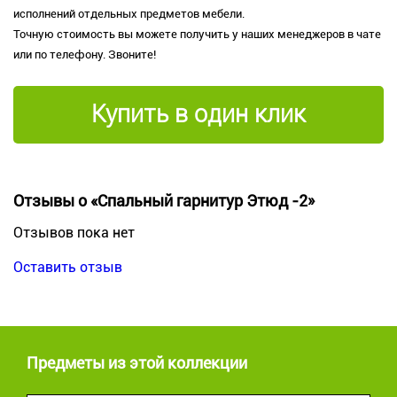
исполнений отдельных предметов мебели.
Точную стоимость вы можете получить у наших менеджеров в чате
или по телефону. Звоните!
Купить в один клик
Отзывы о «Спальный гарнитур Этюд -2»
Отзывов пока нет
Оставить отзыв
Предметы из этой коллекции