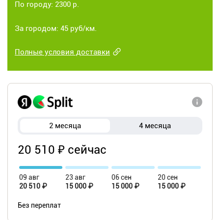
По городу: 2300 р.
За городом: 45 руб/км.
Полные условия доставки
2 месяца
4 месяца
20 510 ₽ сейчас
09 авг
23 авг
06 сен
20 сен
20 510 ₽
15 000 ₽
15 000 ₽
15 000 ₽
Без переплат