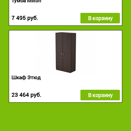
Тумба Milton
7 495 руб.
В корзину
Шкаф Этюд
23 464 руб.
В корзину