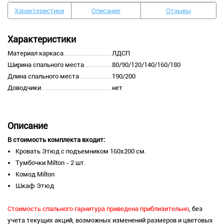
Характеристики
Описание
Отзывы
Характеристики
Материал каркаса
ЛДСП
Ширина спального места
80/90/120/140/160/180
Длина спального места
190/200
Доводчики
нет
Описание
В стоимость комплекта входит:
Кровать Этюд с подъемником 160х200 см.
Тумбочки Milton - 2 шт.
Комод Milton
Шкаф Этюд
Стоимость спального гарнитура приведена приблизительно
, без
учета текущих акций, возможных изменений размеров и цветовых