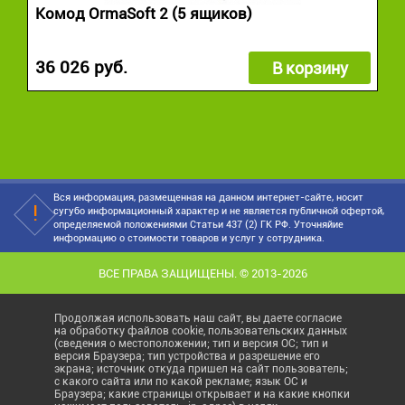
Комод OrmaSoft 2 (5 ящиков)
36 026 руб.
В корзину
Вся информация, размещенная на данном интернет-сайте, носит
сугубо информационный характер и не является публичной офертой,
определяемой положениями Статьи 437 (2) ГК РФ. Уточняйие
информацию о стоимости товаров и услуг у сотрудника.
ВСЕ ПРАВА ЗАЩИЩЕНЫ. © 2013-2026
Продолжая использовать наш сайт, вы даете согласие
на обработку файлов cookie, пользовательских данных
(сведения о местоположении; тип и версия ОС; тип и
версия Браузера; тип устройства и разрешение его
экрана; источник откуда пришел на сайт пользователь;
с какого сайта или по какой рекламе; язык ОС и
Браузера; какие страницы открывает и на какие кнопки