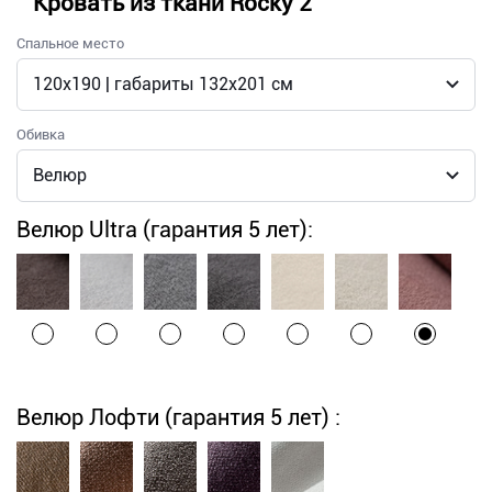
Кровать из ткани Rocky 2
Спальное место
Обивка
Велюр Ultra (гарантия 5 лет):
Велюр Лофти (гарантия 5 лет) :