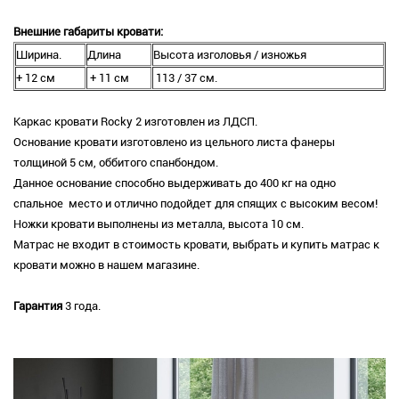
Внешние габариты кровати:
Ширина.
Длина
Высота изголовья / изножья
+ 12 см
+ 11 см
113 / 37 см.
Каркас кровати Rocky 2 изготовлен из ЛДСП.
Основание кровати изготовлено из цельного листа фанеры
толщиной 5 см, оббитого спанбондом.
Данное основание способно выдерживать до 400 кг на одно
спальное место и отлично подойдет для спящих с высоким весом!
Ножки кровати выполнены из металла, высота 10 см.
Матрас не входит в стоимость кровати, выбрать и купить матрас к
кровати можно в нашем магазине.
Гарантия
3 года.