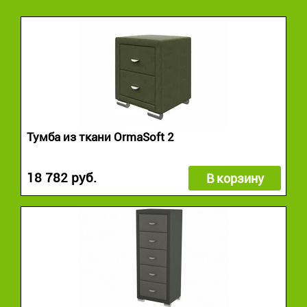
Тумба из ткани OrmaSoft 2
18 782 руб.
В корзину