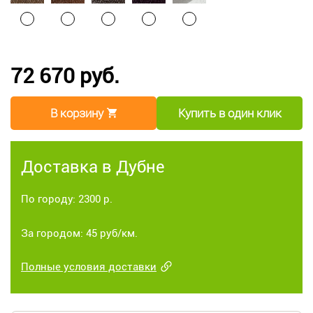
72 670 руб.
В корзину
Купить в один клик
Доставка в Дубне
По городу: 2300 р.
За городом: 45 руб/км.
Полные условия доставки