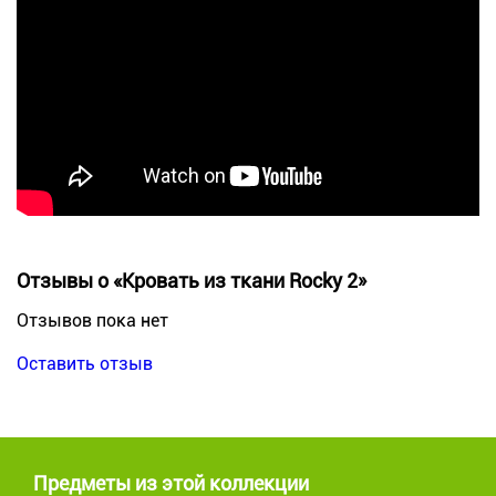
Отзывы о «Кровать из ткани Rocky 2»
Отзывов пока нет
Оставить отзыв
Предметы из этой коллекции