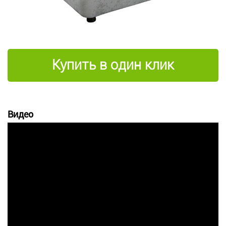
Купить в один клик
Видео