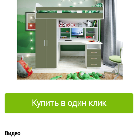
Купить в один клик
Видео