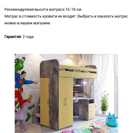
Рекомендуемая высота матраса 16-18 см.
Матрас в стоимость кровати не входит. Выбрать и заказать матрас
можно в нашем магазине.
Гарантия
: 2 года.