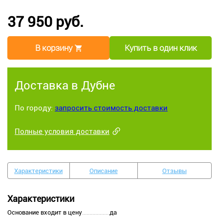
37 950 руб.
В корзину
Купить в один клик
Доставка в Дубне
По городу:
запросить стоимость доставки
Полные условия доставки
Характеристики
Описание
Отзывы
Характеристики
Основание входит в цену
да