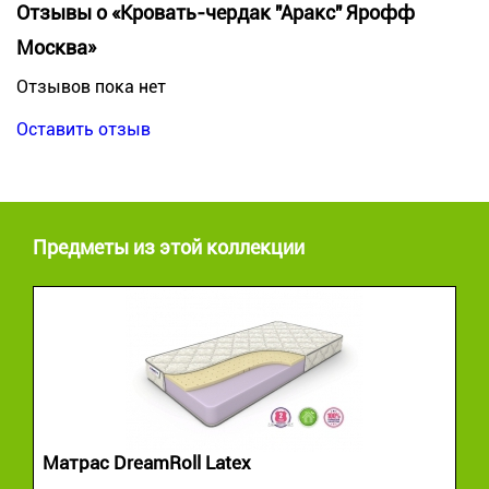
Отзывы о «Кровать-чердак "Аракс" Ярофф
Москва»
Отзывов пока нет
Оставить отзыв
Предметы из этой коллекции
Матрас DreamRoll Latex