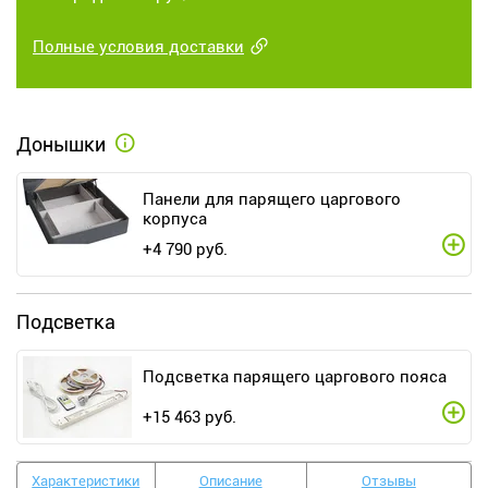
Полные условия доставки
Донышки
Панели для парящего царгового
корпуса
+
4 790
руб.
Подсветка
Подсветка парящего царгового пояса
+
15 463
руб.
Характеристики
Описание
Отзывы