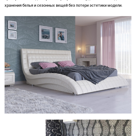
хранения белья и сезонных вещей без потери эстетики модели.