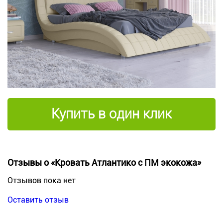
Купить в один клик
Отзывы о «Кровать Атлантико с ПМ экокожа»
Отзывов пока нет
Оставить отзыв