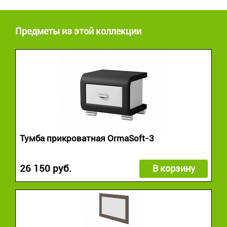
Предметы из этой коллекции
Тумба прикроватная OrmaSoft-3
26 150 руб.
В корзину