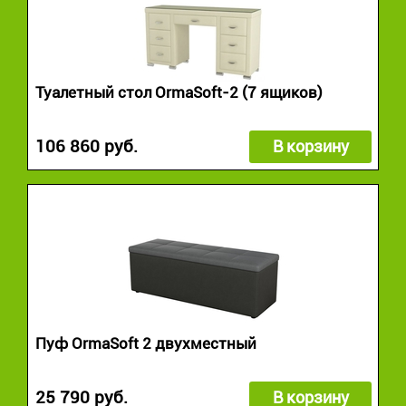
Туалетный стол OrmaSoft-2 (7 ящиков)
106 860 руб.
В корзину
Пуф OrmaSoft 2 двухместный
25 790 руб.
В корзину