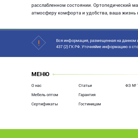
расслабленном состоянии. Ортопедический ма
атмосферу комфорта и удобства, ваша жизнь 
Вся информация, размещенная на данном и
437 (2) ГК РФ. Уточняйие информацию о сто
МЕНЮ
О нас
Статьи
ФЗ № 
Мебель оптом
Гарантия
Сертификаты
Гостиницам