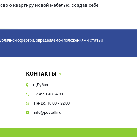
свою квартиру новой мебелью, создав себе
.
публичной офертой, определяемой положениями Статьи
КОНТАКТЫ
г. Дубна
+7 499 643 54 39
Пн-Вс, 10:00 - 22:00
info@postelli.ru