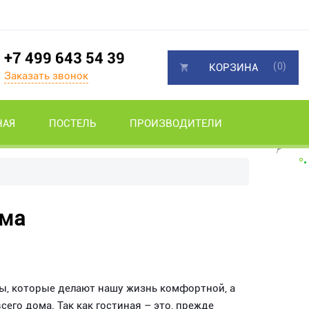
+7 499 643 54 39
(0)
КОРЗИНА
Заказать звонок
НАЯ
ПОСТЕЛЬ
ПРОИЗВОДИТЕЛИ
ома
ты, которые делают нашу жизнь комфортной, а
сего дома. Так как гостиная – это, прежде