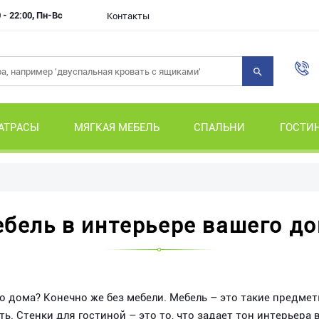
 - 22:00, Пн-Вс
Контакты
АТРАСЫ
МЯГКАЯ МЕБЕЛЬ
СПАЛЬНИ
ГОСТИ
бель в интерьере вашего д
го дома? Конечно же без мебели. Мебель – это такие предме
. Стенки для гостиной – это то, что задает тон интерьера в