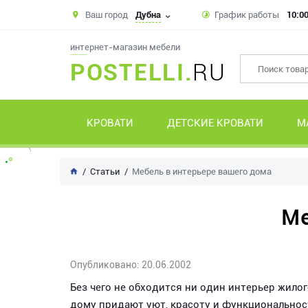
Ваш город
Дубна
График работы
10:00
интернет-магазин мебели
POSTELLI.
RU
КРОВАТИ
ДЕТСКИЕ КРОВАТИ
М
Статьи
Мебель в интерьере вашего дома
Ме
Опубликовано: 20.06.2002
Без чего не обходится ни один интерьер жило
дому придают уют, красоту и функциональность