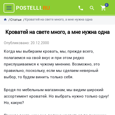
0
POSTELLI.
RU
Кроватей на свете много, а мне нужна одна
Статьи
Кроватей на свете много, а мне нужна одна
Опубликовано: 20.12.2000
Когда мы выбираем кровать, мы, прежде всего,
полагаемся на свой вкус и при этом редко
прислушиваемся к чужому мнению. Возможно, это
правильно, поскольку, если мы сделаем неверный
выбор, то будем винить только себя.
Бродя по мебельным магазинам, мы видим широкий
ассортимент кроватей. Но выбрать нужно только одну!
Но, какую?