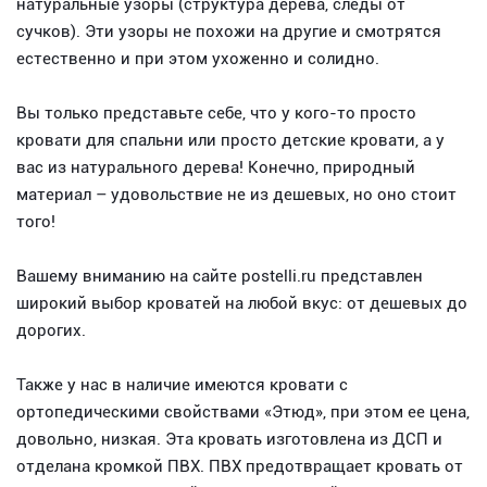
натуральные узоры (структура дерева, следы от
сучков). Эти узоры не похожи на другие и смотрятся
естественно и при этом ухоженно и солидно.
Вы только представьте себе, что у кого-то просто
кровати для спальни или просто детские кровати, а у
вас из натурального дерева! Конечно, природный
материал – удовольствие не из дешевых, но оно стоит
того!
Вашему вниманию на сайте postelli.ru представлен
широкий выбор кроватей на любой вкус: от дешевых до
дорогих.
Также у нас в наличие имеются кровати с
ортопедическими свойствами «Этюд», при этом ее цена,
довольно, низкая. Эта кровать изготовлена из ДСП и
отделана кромкой ПВХ. ПВХ предотвращает кровать от