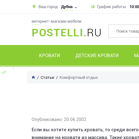
Ваш город
Дубна
График работы
10:00
интернет-магазин мебели
POSTELLI.
RU
КРОВАТИ
ДЕТСКИЕ КРОВАТИ
М
Статьи
Комфортный отдых
Опубликовано: 20.06.2002
Если вы хотите купить кровать, то среди все
внимание на кровати из массива. Такие кров