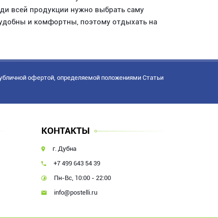
реди всей продукции нужно выбрать саму
удобны и комфортны, поэтому отдыхать на
публичной офертой, определяемой положениями Статьи
КОНТАКТЫ
г. Дубна
+7 499 643 54 39
Пн-Вс, 10:00 - 22:00
info@postelli.ru