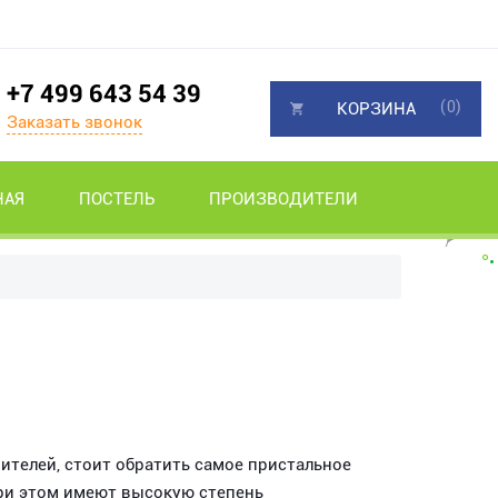
+7 499 643 54 39
(0)
КОРЗИНА
Заказать звонок
НАЯ
ПОСТЕЛЬ
ПРОИЗВОДИТЕЛИ
ителей, стоит обратить самое пристальное
при этом имеют высокую степень