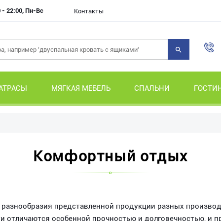
 - 22:00, Пн-Вс
Контакты
АТРАСЫ
МЯГКАЯ МЕБЕЛЬ
СПАЛЬНИ
ГОСТИ
Комфортный отдых
го разнообразия представленной продукции разных производ
ати отличаются особенной прочностью и долговечностью, и 