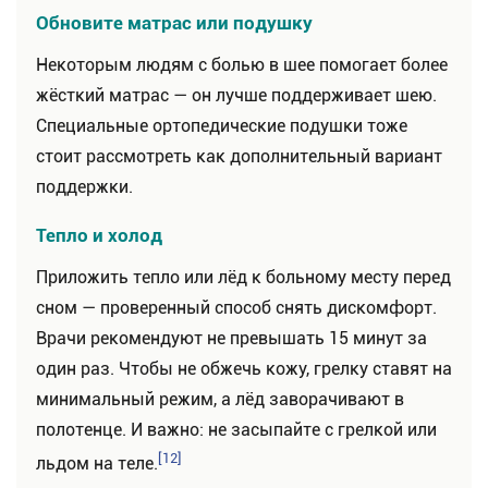
Обновите матрас или подушку
Некоторым людям с болью в шее помогает более
жёсткий матрас — он лучше поддерживает шею.
Специальные ортопедические подушки тоже
стоит рассмотреть как дополнительный вариант
поддержки.
Тепло и холод
Приложить тепло или лёд к больному месту перед
сном — проверенный способ снять дискомфорт.
Врачи рекомендуют не превышать 15 минут за
один раз. Чтобы не обжечь кожу, грелку ставят на
минимальный режим, а лёд заворачивают в
полотенце. И важно: не засыпайте с грелкой или
[12]
льдом на теле.