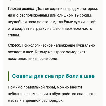
Плохая осанка.
Долгое сидение перед монитором,
низко расположенным или слишком высоким,
неудобная поза за столом, тяжёлые сумки — всё
это создаёт нагрузку на шею и верхнюю часть
спины.
Стресс.
Психологическое напряжение буквально
оседает в шее. К тому же стресс замедляет
восстановление после боли.
Советы для сна при боли в шее
Помимо правильной позы, можно внести
небольшие изменения в обустройство спального
места и в дневной распорядок.