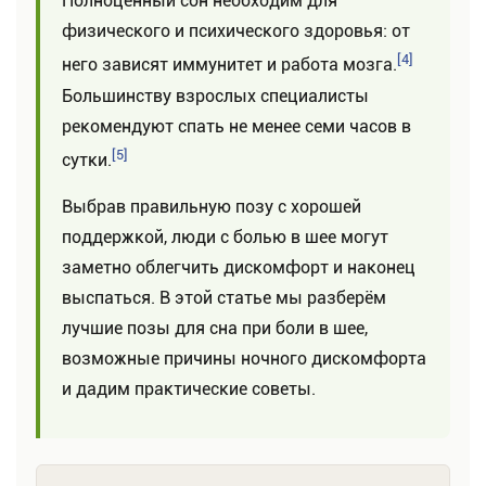
Полноценный сон необходим для
физического и психического здоровья: от
[4]
него зависят иммунитет и работа мозга.
Большинству взрослых специалисты
рекомендуют спать не менее семи часов в
[5]
сутки.
Выбрав правильную позу с хорошей
поддержкой, люди с болью в шее могут
заметно облегчить дискомфорт и наконец
выспаться. В этой статье мы разберём
лучшие позы для сна при боли в шее,
возможные причины ночного дискомфорта
и дадим практические советы.