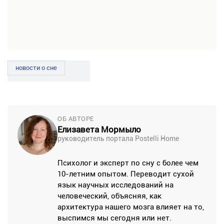
новости о сне
ОБ АВТОРЕ
Елизавета Мормыло
руководитель портала Postelli Home
Психолог и эксперт по сну с более чем
10-летним опытом. Переводит сухой
язык научных исследований на
человеческий, объясняя, как
архитектура нашего мозга влияет на то,
выспимся мы сегодня или нет.