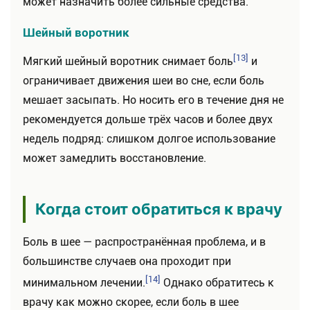
может назначить более сильные средства.
Шейный воротник
[13]
Мягкий шейный воротник снимает боль
и
ограничивает движения шеи во сне, если боль
мешает засыпать. Но носить его в течение дня не
рекомендуется дольше трёх часов и более двух
недель подряд: слишком долгое использование
может замедлить восстановление.
Когда стоит обратиться к врачу
Боль в шее — распространённая проблема, и в
большинстве случаев она проходит при
[14]
минимальном лечении.
Однако обратитесь к
врачу как можно скорее, если боль в шее