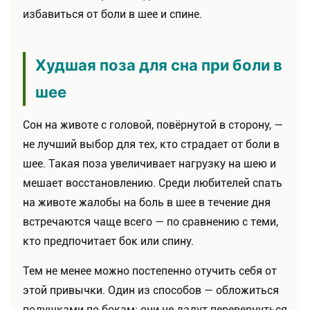
избавиться от боли в шее и спине.
Худшая поза для сна при боли в
шее
Сон на животе с головой, повёрнутой в сторону, —
не лучший выбор для тех, кто страдает от боли в
шее. Такая поза увеличивает нагрузку на шею и
мешает восстановлению. Среди любителей спать
на животе жалобы на боль в шее в течение дня
встречаются чаще всего — по сравнению с теми,
кто предпочитает бок или спину.
Тем не менее можно постепенно отучить себя от
этой привычки. Один из способов — обложиться
подушками по бокам: они не дадут перевернуться