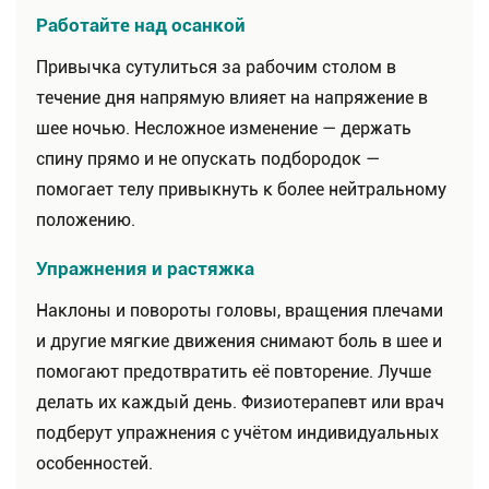
Работайте над осанкой
Привычка сутулиться за рабочим столом в
течение дня напрямую влияет на напряжение в
шее ночью. Несложное изменение — держать
спину прямо и не опускать подбородок —
помогает телу привыкнуть к более нейтральному
положению.
Упражнения и растяжка
Наклоны и повороты головы, вращения плечами
и другие мягкие движения снимают боль в шее и
помогают предотвратить её повторение. Лучше
делать их каждый день. Физиотерапевт или врач
подберут упражнения с учётом индивидуальных
особенностей.