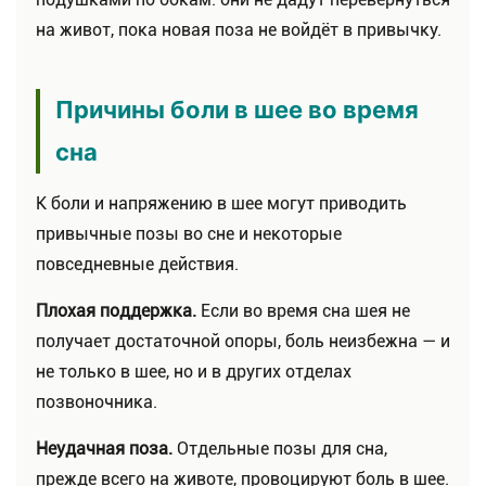
на живот, пока новая поза не войдёт в привычку.
Причины боли в шее во время
сна
К боли и напряжению в шее могут приводить
привычные позы во сне и некоторые
повседневные действия.
Плохая поддержка.
Если во время сна шея не
получает достаточной опоры, боль неизбежна — и
не только в шее, но и в других отделах
позвоночника.
Неудачная поза.
Отдельные позы для сна,
прежде всего на животе, провоцируют боль в шее.