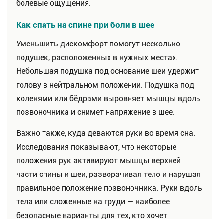
болевые ощущения.
Как спать на спине при боли в шее
Уменьшить дискомфорт помогут несколько
подушек, расположенных в нужных местах.
Небольшая подушка под основание шеи удержит
голову в нейтральном положении. Подушка под
коленями или бёдрами выровняет мышцы вдоль
позвоночника и снимет напряжение в шее.
Важно также, куда деваются руки во время сна.
Исследования показывают, что некоторые
положения рук активируют мышцы верхней
части спины и шеи, разворачивая тело и нарушая
правильное положение позвоночника. Руки вдоль
тела или сложенные на груди — наиболее
безопасные варианты для тех, кто хочет