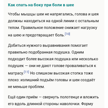
Как спать на боку при боли в шее
Чтобы мышцы шеи не напрягались, голова и шея
должны находиться на одной линии с остальным
телом. Правильное положение снижает нагрузку
[10]
на шею и предотвращает боль.
Добиться нужного выравнивания помогает
правильно подобранная подушка. Одним
подходит более высокая подушка или несколько
подушек — они не дают голове проваливаться к
[11]
матрасу.
Но слишком высокая стопка тоже
плохо: излишний подъём головы и шеи создаёт
не меньше проблем.
Ещё один приём — свернуть полотенце и вложить
его вдоль длинной стороны наволочки. Форму