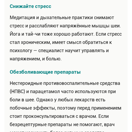
Снижайте стресс
Медитация и дыхательные практики снимают
стресс и расслабляют напряжённые мышцы шеи.
Йога и тай-чи тоже хорошо работают. Если стресс
стал хроническим, имеет смысл обратиться к
психологу — специалист научит управлять и
напряжением, и болью.
Обезболивающие препараты
Нестероидные противовоспалительные средства
(НПВС) и парацетамол часто используются при
боли в шее. Однако у любых лекарств есть
побочные эффекты, поэтому перед применением
стоит проконсультироваться с врачом. Если
безрецептурные препараты не помогают, врач