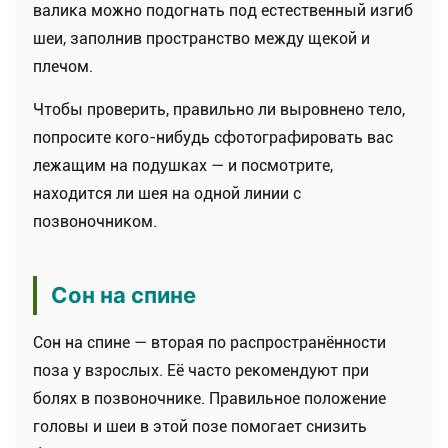
валика можно подогнать под естественный изгиб
шеи, заполнив пространство между щекой и
плечом.
Чтобы проверить, правильно ли выровнено тело,
попросите кого-нибудь сфотографировать вас
лежащим на подушках — и посмотрите,
находится ли шея на одной линии с
позвоночником.
Сон на спине
Сон на спине — вторая по распространённости
поза у взрослых. Её часто рекомендуют при
болях в позвоночнике. Правильное положение
головы и шеи в этой позе помогает снизить