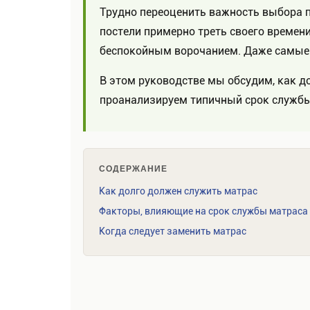
Трудно переоценить важность выбора 
постели примерно треть своего време
беспокойным ворочанием. Даже самые 
В этом руководстве мы обсудим, как д
проанализируем типичный срок службы
СОДЕРЖАНИЕ
Как долго должен служить матрас
Факторы, влияющие на срок службы матраса
Когда следует заменить матрас