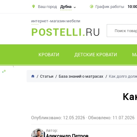
Ваш город
Дубна
График работы
10:00
интернет-магазин мебели
POSTELLI.
RU
КРОВАТИ
ДЕТСКИЕ КРОВАТИ
М
Статьи
База знаний о матрасах
Как долго дол
Ка
Опубликовано: 12.05.2026
· Обновлено: 11.07.2026
Автор:
Александр Петров