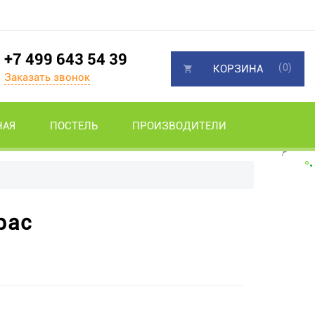
+7 499 643 54 39
(0)
КОРЗИНА
Заказать звонок
НАЯ
ПОСТЕЛЬ
ПРОИЗВОДИТЕЛИ
рас