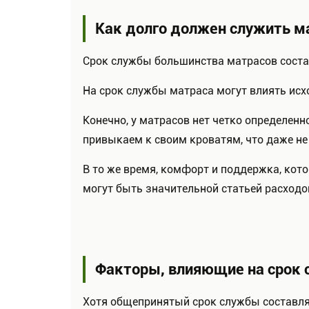
Как долго должен служить м
Срок службы большинства матрасов состав
На срок службы матраса могут влиять исхо
Конечно, у матрасов нет четко определенн
привыкаем к своим кроватям, что даже не
В то же время, комфорт и поддержка, кот
могут быть значительной статьей расходов
Факторы, влияющие на срок
Хотя общепринятый срок службы составляе