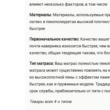
влияют несколько факторов, в том числе:
Материалы:
Материалы, используемые при 
латекс и пенополиуретан высокой плотнос
быстрее.
Первоначальное качество:
Качество вашег
почти наверняка износится быстрее, чем 
качество, общая тенденция такова, что бо
Тип матраса:
Ваш матрас полностью пеноп
матраса может существенно повлиять на е
из высокоплотной пены с эффектом памят
быстрее, как и пружинные модели. Трад
срок службы, приблизительно от пяти с по
Товары всех 4-х типов