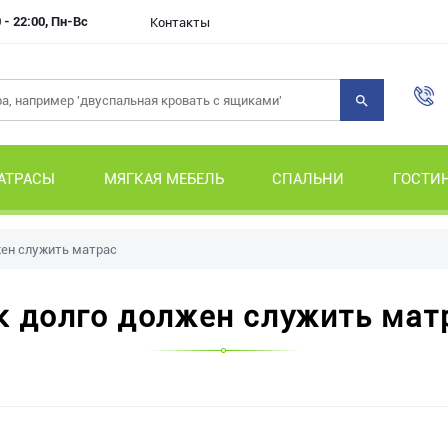
 - 22:00, Пн-Вс
Контакты
АТРАСЫ
МЯГКАЯ МЕБЕЛЬ
СПАЛЬНИ
ГОСТИ
жен служить матрас
к долго должен служить мат