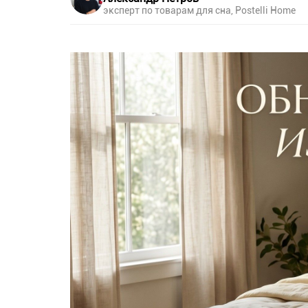
эксперт по товарам для сна, Postelli Home