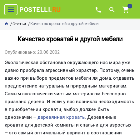
0
POSTELLI.
RU
Качество кроватей и другой мебели
Статьи
Качество кроватей и другой мебели
Опубликовано: 20.06.2002
Экологическая обстановка окружающего нас мира уже
давно приобрела агрессивный характер. Поэтому, очень
важно при выборе предметов мебели ля дома, отдавать
предпочтение натуральным природным материалам.
Самым экологически чистым материалом бесспорно
признано дерево. И если у вас возникла необходимость
в приобретении кровати, выбор должен быть
однозначен –
деревянная кровать
. Деревянные
кровати для детской комнаты и спальни для взрослых
– это самый оптимальный вариант в соотношении