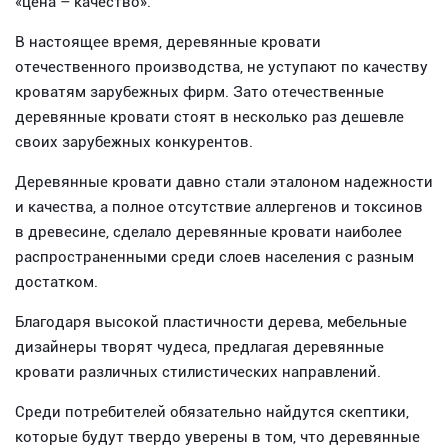
«цена – качество».
В настоящее время, деревянные кровати
отечественного производства, не уступают по качеству
кроватям зарубежных фирм. Зато отечественные
деревянные кровати стоят в несколько раз дешевле
своих зарубежных конкурентов.
Деревянные кровати давно стали эталоном надежности
и качества, а полное отсутствие аллергенов и токсинов
в древесине, сделало деревянные кровати наиболее
распространенными среди слоев населения с разным
достатком.
Благодаря высокой пластичности дерева, мебельные
дизайнеры творят чудеса, предлагая деревянные
кровати различных стилистических направлений.
Среди потребителей обязательно найдутся скептики,
которые будут твердо уверены в том, что деревянные