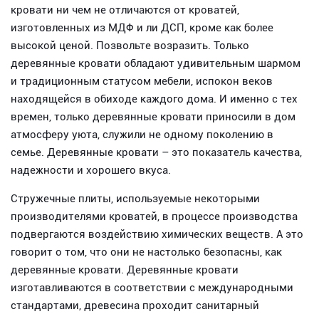
кровати ни чем не отличаются от кроватей,
изготовленных из МДФ и ли ДСП, кроме как более
высокой ценой. Позвольте возразить. Только
деревянные кровати обладают удивительным шармом
и традиционным статусом мебели, испокон веков
находящейся в обиходе каждого дома. И именно с тех
времен, только деревянные кровати приносили в дом
атмосферу уюта, служили не одному поколению в
семье. Деревянные кровати – это показатель качества,
надежности и хорошего вкуса.
Стружечные плиты, используемые некоторыми
производителями кроватей, в процессе производства
подвергаются воздействию химических веществ. А это
говорит о том, что они не настолько безопасны, как
деревянные кровати. Деревянные кровати
изготавливаются в соответствии с международными
стандартами, древесина проходит санитарный